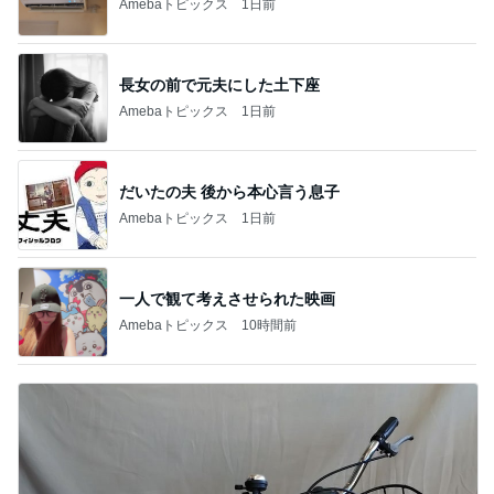
Amebaトピックス
1日前
長女の前で元夫にした土下座
Amebaトピックス
1日前
だいたの夫 後から本心言う息子
Amebaトピックス
1日前
一人で観て考えさせられた映画
Amebaトピックス
10時間前