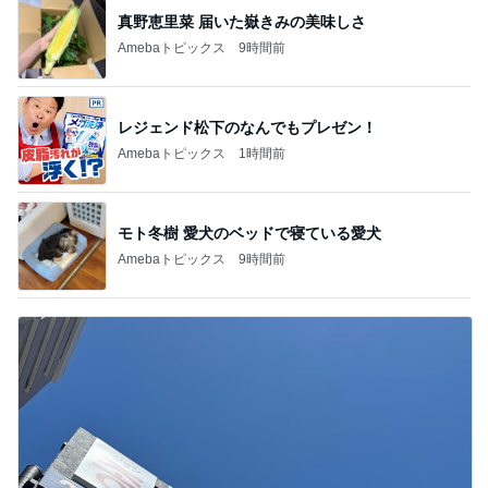
真野恵里菜 届いた嶽きみの美味しさ
Amebaトピックス
9時間前
レジェンド松下のなんでもプレゼン！
Amebaトピックス
1時間前
モト冬樹 愛犬のベッドで寝ている愛犬
Amebaトピックス
9時間前