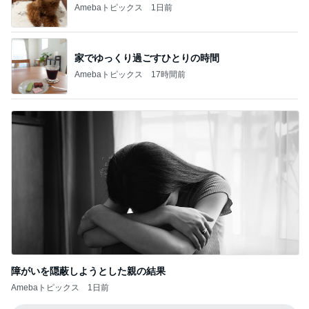
Amebaトピックス
1日前
家でゆっくり過ごすひとりの時間
Amebaトピックス
17時間前
障がいを隠蔽しようとした親の結果
Amebaトピックス
1日前