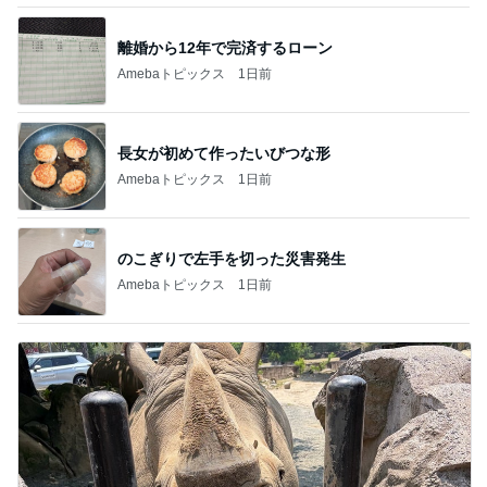
離婚から12年で完済するローン
Amebaトピックス
1日前
長女が初めて作ったいびつな形
Amebaトピックス
1日前
のこぎりで左手を切った災害発生
Amebaトピックス
1日前