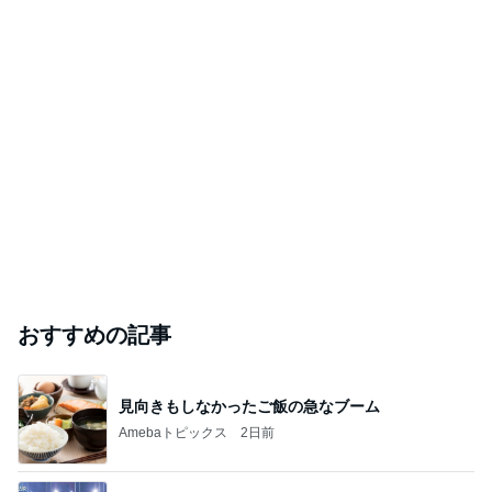
おすすめの記事
見向きもしなかったご飯の急なブーム
Amebaトピックス
2日前