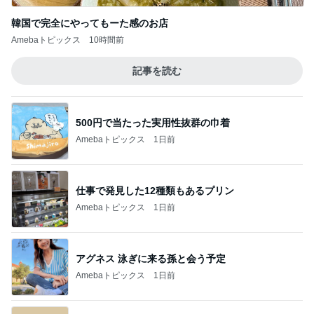
韓国で完全にやってもーた感のお店
Amebaトピックス
10時間前
記事を読む
500円で当たった実用性抜群の巾着
Amebaトピックス
1日前
仕事で発見した12種類もあるプリン
Amebaトピックス
1日前
アグネス 泳ぎに来る孫と会う予定
Amebaトピックス
1日前