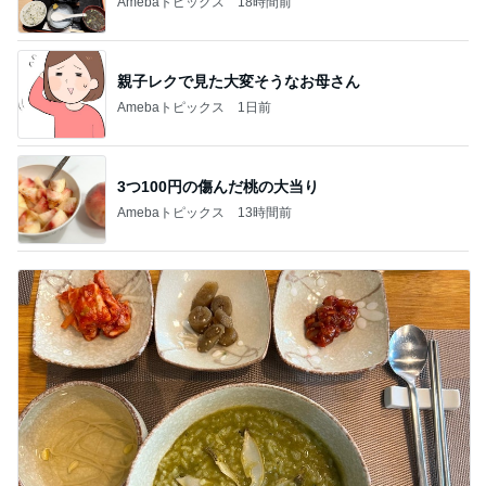
Amebaトピックス
18時間前
親子レクで見た大変そうなお母さん
Amebaトピックス
1日前
3つ100円の傷んだ桃の大当り
Amebaトピックス
13時間前