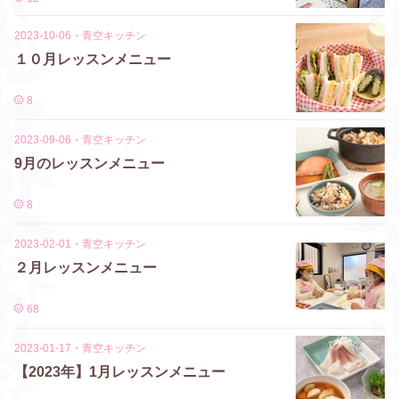
2023-10-06
・
青空キッチン
１０月レッスンメニュー
8
2023-09-06
・
青空キッチン
9月のレッスンメニュー
8
2023-02-01
・
青空キッチン
２月レッスンメニュー
68
2023-01-17
・
青空キッチン
【2023年】1月レッスンメニュー