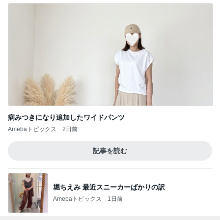
病みつきになり追加したワイドパンツ
Amebaトピックス
2日前
記事を読む
堀ちえみ 最近スニーカーばかりの訳
Amebaトピックス
1日前