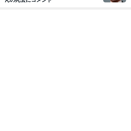
んの死去にコメント