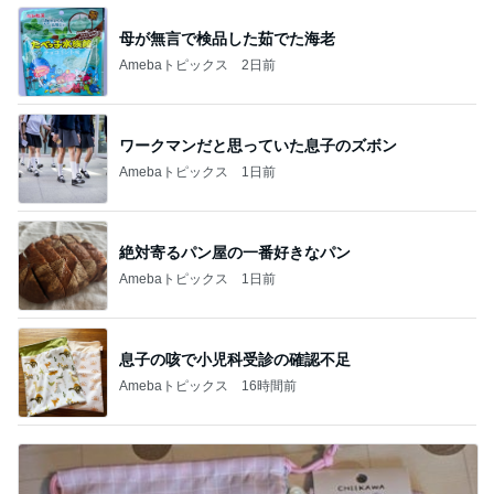
母が無言で検品した茹でた海老
Amebaトピックス
2日前
ワークマンだと思っていた息子のズボン
Amebaトピックス
1日前
絶対寄るパン屋の一番好きなパン
Amebaトピックス
1日前
息子の咳で小児科受診の確認不足
Amebaトピックス
16時間前