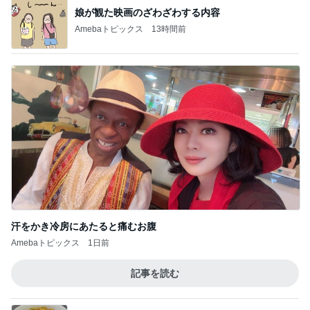
娘が観た映画のざわざわする内容
Amebaトピックス
13時間前
汗をかき冷房にあたると痛むお腹
Amebaトピックス
1日前
記事を読む