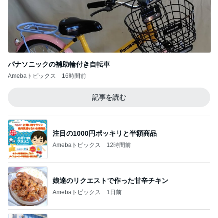
パナソニックの補助輪付き自転車
Amebaトピックス
16時間前
記事を読む
注目の1000円ポッキリと半額商品
Amebaトピックス
12時間前
娘達のリクエストで作った甘辛チキン
Amebaトピックス
1日前