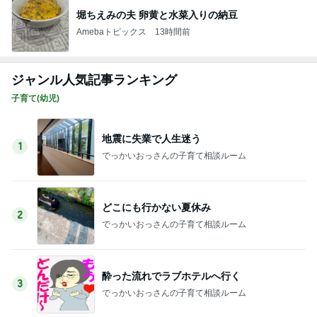
堀ちえみの夫 卵黄と水菜入りの納豆
Amebaトピックス
13時間前
ジャンル人気記事ランキング
子育て(幼児)
地震に失業で人生迷う
1
でっかいおっさんの子育て相談ルーム
どこにも行かない夏休み
2
でっかいおっさんの子育て相談ルーム
酔った流れでラブホテルへ行く
3
でっかいおっさんの子育て相談ルーム