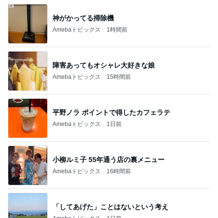
神がかってる掃除機
Amebaトピックス
1時間前
障害あってもオシャレ大好きな娘
Amebaトピックス
15時間前
平野ノラ ポイントで得したカフェラテ
Amebaトピックス
1日前
小柳ルミ子 55年通う店の裏メニュー
Amebaトピックス
16時間前
「してあげた」ことはないという考え