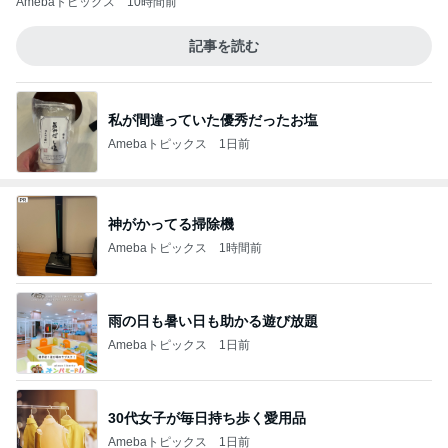
Amebaトピックス
10時間前
記事を読む
私が間違っていた優秀だったお塩
Amebaトピックス
1日前
神がかってる掃除機
Amebaトピックス
1時間前
雨の日も暑い日も助かる遊び放題
Amebaトピックス
1日前
30代女子が毎日持ち歩く愛用品
Amebaトピックス
1日前