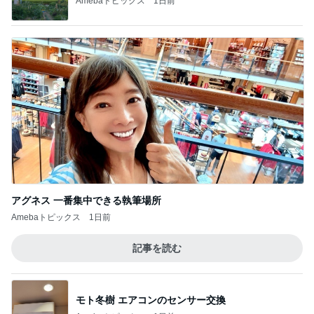
Amebaトピックス
1日前
アグネス 一番集中できる執筆場所
Amebaトピックス
1日前
記事を読む
モト冬樹 エアコンのセンサー交換