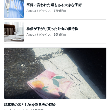
医師に言われた運もある大きな手術
Amebaトピックス
17時間前
株価が下がり買った外食の優待株
Amebaトピックス
16時間前
駐車場の落とし物を巡る夫の持論