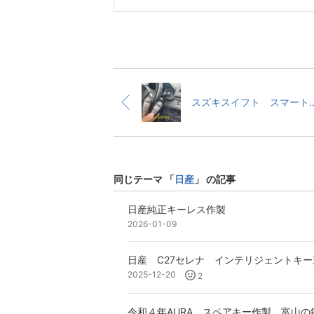
スズキスイフト スマートキー
同じテーマ 「
日産
」 の記事
日産純正キーレス作製
2026-01-09
日産 C27セレナ インテリジェントキ
2025-12-20
2
令和４年AURA スペアキー作製 富山の