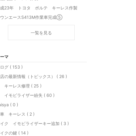
成23年 トヨタ ポルテ キーレス作製
ウンエースS413M作業車完成⑤
一覧を見る
ーマ
ログ ( 153 )
店の最新情報（トピックス） ( 26 )
 キーレス修理 ( 25 )
 イモビライザー紛失 ( 60 )
isya ( 0 )
車 キーレス ( 2 )
イク イモビライザーキー追加 ( 3 )
イクの鍵 ( 14 )