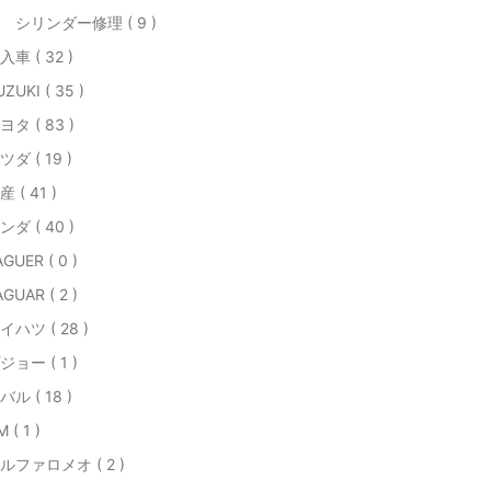
 シリンダー修理 ( 9 )
入車 ( 32 )
ZUKI ( 35 )
ヨタ ( 83 )
ツダ ( 19 )
産 ( 41 )
ンダ ( 40 )
AGUER ( 0 )
AGUAR ( 2 )
イハツ ( 28 )
ジョー ( 1 )
バル ( 18 )
 ( 1 )
ルファロメオ ( 2 )