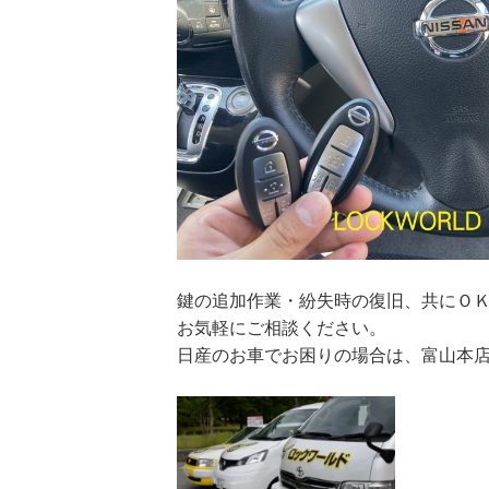
鍵の追加作業・紛失時の復旧、共にＯ
お気軽にご相談ください。
日産のお車でお困りの場合は、富山本