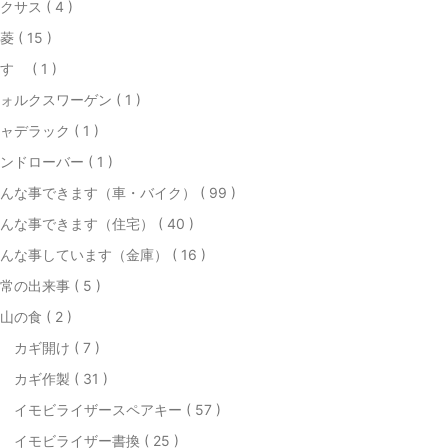
クサス ( 4 )
菱 ( 15 )
すゞ ( 1 )
ォルクスワーゲン ( 1 )
ャデラック ( 1 )
ンドローバー ( 1 )
んな事できます（車・バイク） ( 99 )
んな事できます（住宅） ( 40 )
んな事しています（金庫） ( 16 )
常の出来事 ( 5 )
山の食 ( 2 )
 カギ開け ( 7 )
 カギ作製 ( 31 )
 イモビライザースペアキー ( 57 )
 イモビライザー書換 ( 25 )