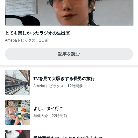
とても楽しかったラジオの生出演
Amebaトピックス
1日前
記事を読む
TVを見て大騒ぎする長男の旅行
Amebaトピックス
12時間前
よし、タイ行こ
与儀大介
22時間前