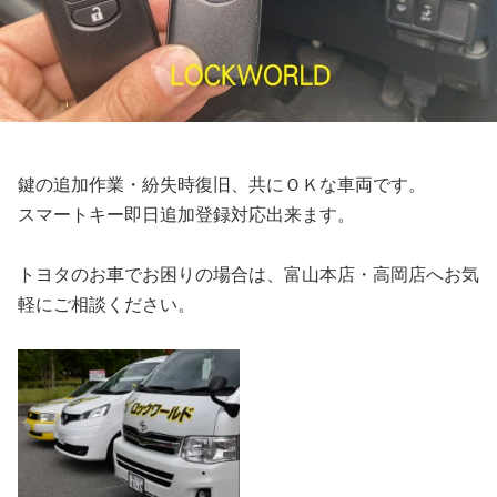
鍵の追加作業・紛失時復旧、共にＯＫな車両です。
スマートキー即日追加登録対応出来ます。
トヨタのお車でお困りの場合は、富山本店・高岡店へお気
軽にご相談ください。