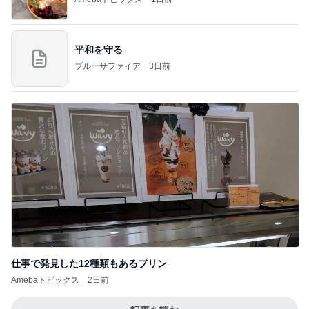
平和を守る
ブルーサファイア
3日前
仕事で発見した12種類もあるプリン
Amebaトピックス
2日前