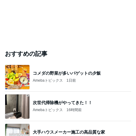
おすすめの記事
コメダの野菜が多いバゲットの夕飯
Amebaトピックス
1日前
次世代掃除機がやってきた！！
Amebaトピックス
16時間前
大手ハウスメーカー施工の高品質な家