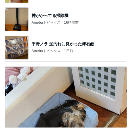
神がかってる掃除機
Amebaトピックス
16時間前
平野ノラ 泥汚れに良かった棒石鹸
Amebaトピックス
1日前