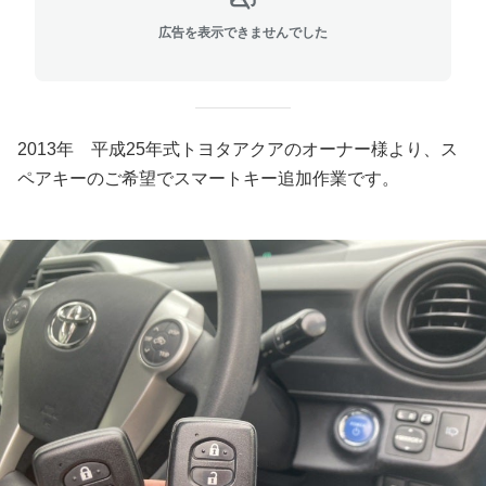
広告を表示できませんでした
2013年 平成25年式トヨタアクアのオーナー様より、ス
ペアキーのご希望でスマートキー追加作業です。