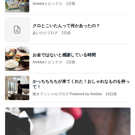
Amebaトピックス
1日前
クロとこいたんって何かあったの？
あいのりブログ
2日前
お金ではないと感謝している時間
Amebaトピックス
1日前
かっちちちちが来てくれた！おしゃれなものを持っ
て！
桃オフィシャルブログ Powered by Ameba
10日前