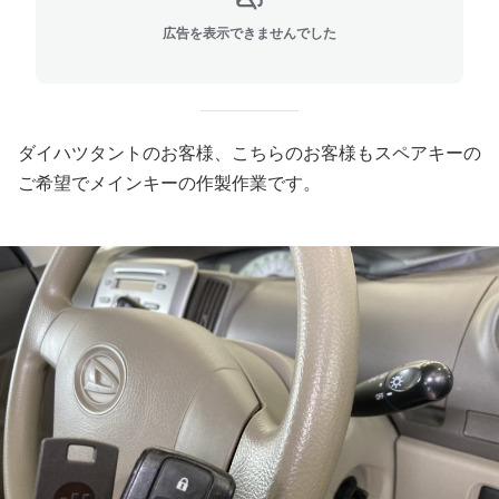
広告を表示できませんでした
ダイハツタントのお客様、こちらのお客様もスペアキーの
ご希望でメインキーの作製作業です。