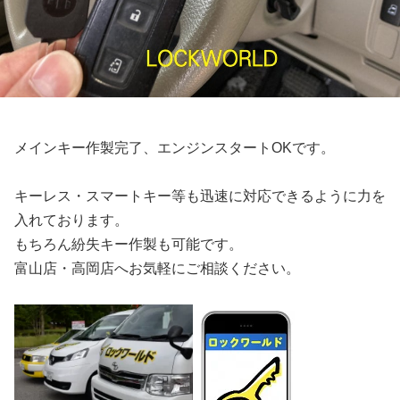
メインキー作製完了、エンジンスタートOKです。
キーレス・スマートキー等も迅速に対応できるように力を
入れております。
もちろん紛失キー作製も可能です。
富山店・高岡店へお気軽にご相談ください。