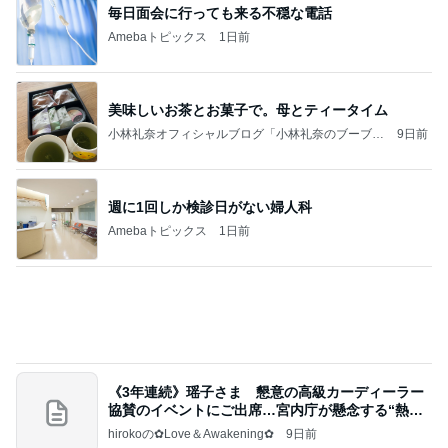
香港のKFCで冷静さを失った夫の行動
Amebaトピックス
1日前
記事を読む