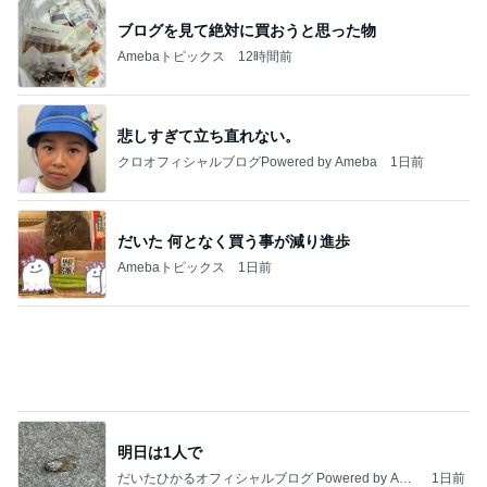
明日は1人で
だいたひかるオフィシャルブログ Powered by Ame
1日前
ba
だいた ボンレスハムだった息子の今
Amebaトピックス
1日前
記事を読む