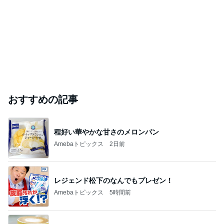
おすすめの記事
程好い華やかな甘さのメロンパン
Amebaトピックス
2日前
レジェンド松下のなんでもプレゼン！
Amebaトピックス
5時間前