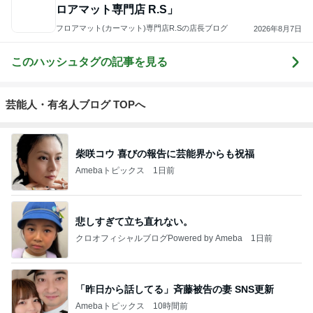
ロアマット専門店 R.S」
フロアマット(カーマット)専門店R.Sの店長ブログ
2026年8月7日
このハッシュタグの記事を見る
芸能人・有名人ブログ TOPへ
柴咲コウ 喜びの報告に芸能界からも祝福
Amebaトピックス
1日前
悲しすぎて立ち直れない。
クロオフィシャルブログPowered by Ameba
1日前
「昨日から話してる」斉藤被告の妻 SNS更新
Amebaトピックス
10時間前