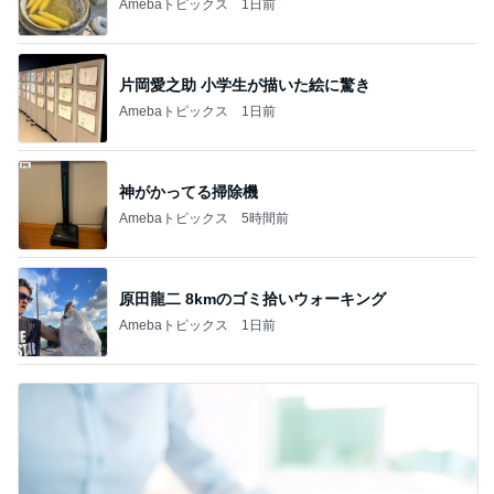
Amebaトピックス
1日前
神がかってる掃除機
Amebaトピックス
5時間前
原田龍二 8kmのゴミ拾いウォーキング
Amebaトピックス
1日前