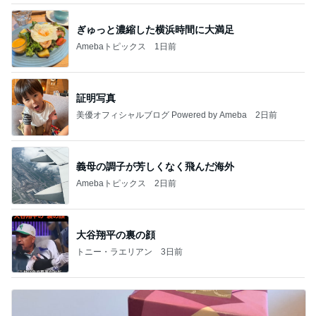
ガザル
ぎゅっと濃縮した横浜時間に大満足
Amebaトピックス
1日前
証明写真
美優オフィシャルブログ Powered by Ameba
2日前
義母の調子が芳しくなく飛んだ海外
Amebaトピックス
2日前
大谷翔平の裏の顔
トニー・ラエリアン
3日前