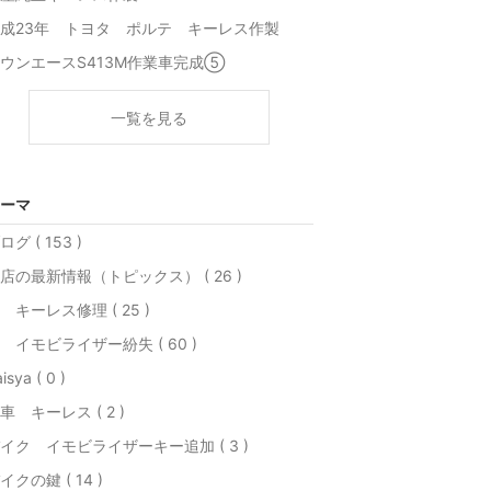
成23年 トヨタ ポルテ キーレス作製
ウンエースS413M作業車完成⑤
一覧を見る
ーマ
ログ ( 153 )
店の最新情報（トピックス） ( 26 )
 キーレス修理 ( 25 )
 イモビライザー紛失 ( 60 )
isya ( 0 )
車 キーレス ( 2 )
イク イモビライザーキー追加 ( 3 )
イクの鍵 ( 14 )