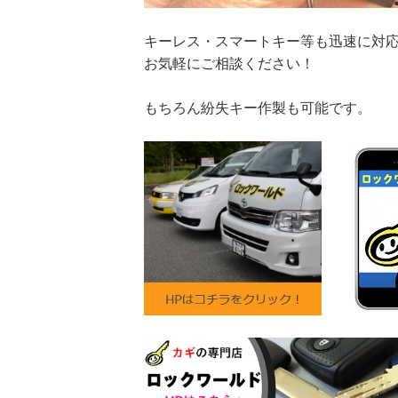
キーレス・スマートキー等も迅速に対
お気軽にご相談ください！
もちろん紛失キー作製も可能です。