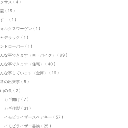
クサス ( 4 )
菱 ( 15 )
すゞ ( 1 )
ォルクスワーゲン ( 1 )
ャデラック ( 1 )
ンドローバー ( 1 )
んな事できます（車・バイク） ( 99 )
んな事できます（住宅） ( 40 )
んな事しています（金庫） ( 16 )
常の出来事 ( 5 )
山の食 ( 2 )
 カギ開け ( 7 )
 カギ作製 ( 31 )
 イモビライザースペアキー ( 57 )
 イモビライザー書換 ( 25 )