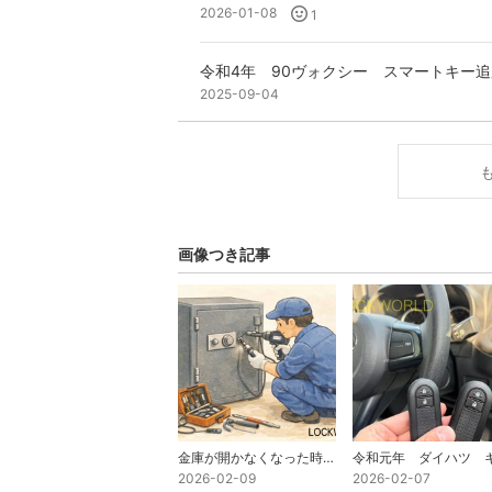
2026-01-08
1
令和4年 90ヴォクシー スマートキー
2025-09-04
画像つき記事
金庫が開かなくなった時の対処法
2026-02-09
2026-02-07