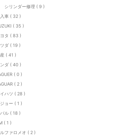
 シリンダー修理 ( 9 )
入車 ( 32 )
ZUKI ( 35 )
ヨタ ( 83 )
ツダ ( 19 )
産 ( 41 )
ンダ ( 40 )
AGUER ( 0 )
AGUAR ( 2 )
イハツ ( 28 )
ジョー ( 1 )
バル ( 18 )
 ( 1 )
ルファロメオ ( 2 )