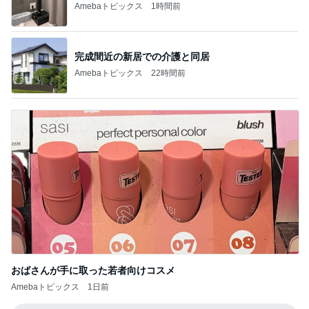
Amebaトピックス
1時間前
完成間近の新居での介護と同居
Amebaトピックス
22時間前
おばさんが手に取った若者向けコスメ
Amebaトピックス
1日前