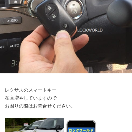
レクサスのスマートキー
在庫増やしていますので
お困りの際はお問合せください。