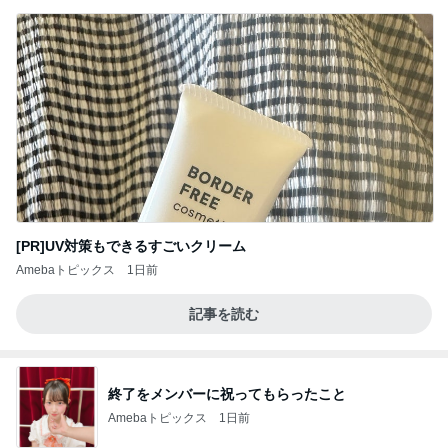
[PR]UV対策もできるすごいクリーム
Amebaトピックス
1日前
記事を読む
終了をメンバーに祝ってもらったこと
Amebaトピックス
1日前