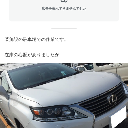
広告を表示できませんでした
某施設の駐車場での作業です。
在庫の心配がありましたが