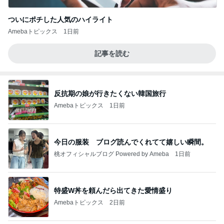
ついにポチした人気のハイライト
Amebaトピックス
1日前
記事を読む
反抗期の娘が行きたくない韓国旅行
Amebaトピックス
1日前
今日の服装 ブログ読んでくれてて嬉しい瞬間。
桃オフィシャルブログ Powered by Ameba
1日前
特盛W丼を頼んだら出てきた愛情盛り
Amebaトピックス
2日前