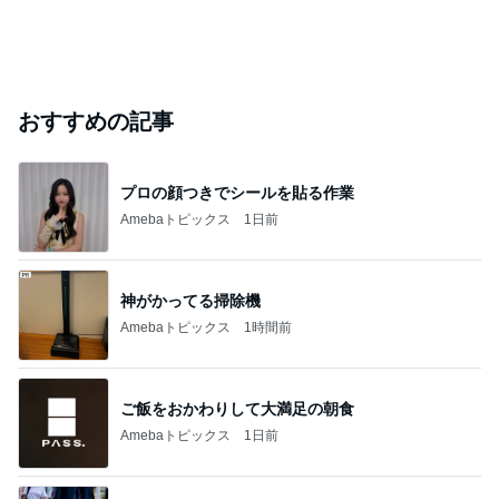
おすすめの記事
プロの顔つきでシールを貼る作業
Amebaトピックス
1日前
神がかってる掃除機
Amebaトピックス
1時間前
ご飯をおかわりして大満足の朝食
Amebaトピックス
1日前