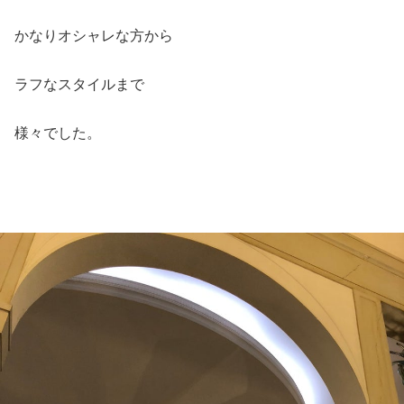
かなりオシャレな方から
ラフなスタイルまで
様々でした。