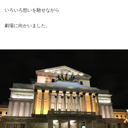
いろいろ想いを馳せながら
劇場に向かいました。