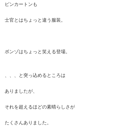
ピンカートンも
士官とはちょっと違う服装。
ボンゾはちょっと笑える登場。
、、、と突っ込めるところは
ありましたが、
それを超えるほどの素晴らしさが
たくさんありました。