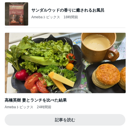
サンダルウッドの香りに癒されるお風呂
Amebaトピックス
18時間前
高橋英樹 妻とランチを比べた結果
Amebaトピックス
24時間前
記事を読む