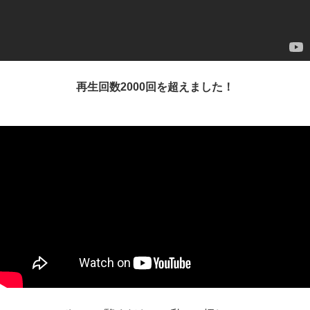
再生回数2000回を超えました！