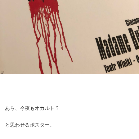
あら、今夜もオカルト？
と思わせるポスター。