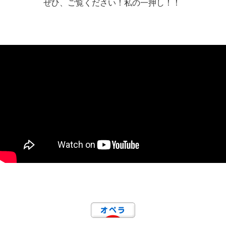
ぜひ、ご覧ください！私の一押し！！