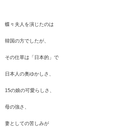
蝶々夫人を演じたのは
韓国の方でしたが、
その仕草は「日本的」で
日本人の奥ゆかしさ、
15の娘の可愛らしさ、
母の強さ、
妻としての苦しみが