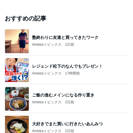
おすすめの記事
塾終わりに友達と買ってきたワーク
Amebaトピックス
2日前
レジェンド松下のなんでもプレゼン！
Amebaトピックス
17時間前
ご飯の進むメインになる作り置き
Amebaトピックス
2日前
大好きでまた買いに行きたいあんみつ
Amebaトピックス
2日前