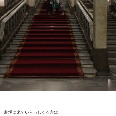
劇場に来ていらっしゃる方は