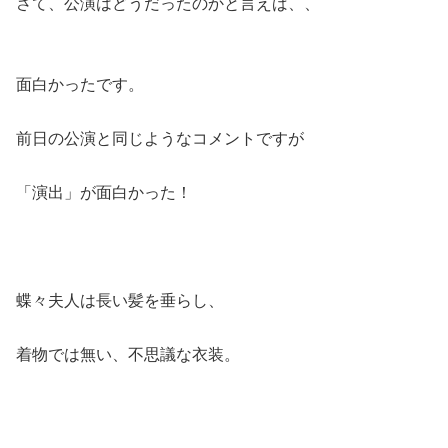
さて、公演はどうだったのかと言えば、、
面白かったです。
前日の公演と同じようなコメントですが
「演出」が面白かった！
蝶々夫人は長い髪を垂らし、
着物では無い、不思議な衣装。