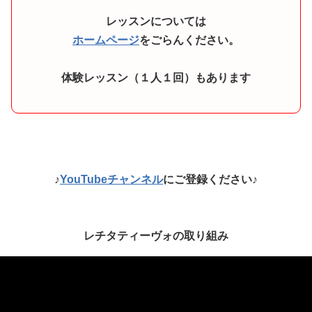
レッスンについては
ホームページ
をごらんください。
体験レッスン（１人１回）もあります
♪
YouTubeチャンネル
にご登録ください♪
レチタティーヴォの取り組み