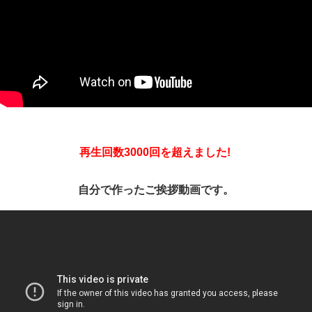
再生回数3000回を超えました!
自分で作ったご挨拶動画です。