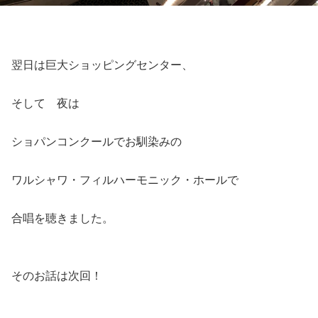
翌日は巨大ショッピングセンター、
そして 夜は
ショパンコンクールでお馴染みの
ワルシャワ・フィルハーモニック・ホールで
合唱を聴きました。
そのお話は次回！