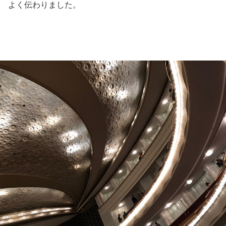
よく伝わりました。