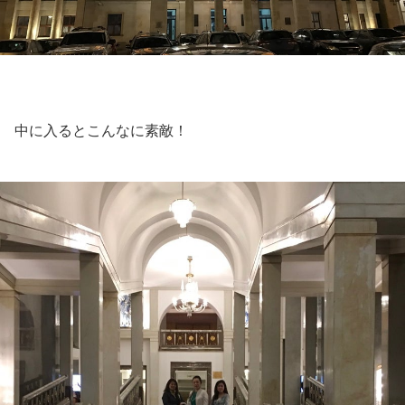
中に入るとこんなに素敵！