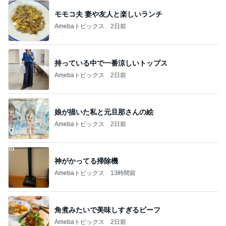
モモコ夫 妻や友人と楽しいランチ
Amebaトピックス
2日前
持っている中で一番涼しいトップス
Amebaトピックス
2日前
娘が描いた私と元旦那さんの絵
Amebaトピックス
2日前
神がかってる掃除機
Amebaトピックス
13時間前
角煮みたいで美味しすぎるビーフ
Amebaトピックス
2日前