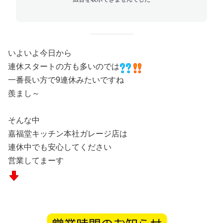
いよいよ今日から
連休スタートの方も多いのでは
一番長い方で9連休みたいですね
羨まし～
そんな中
嘉福堂キッチン本社ガレージ店は
連休中でも安心してください
営業してまーす