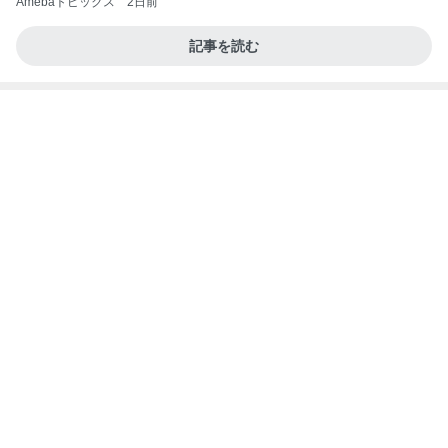
Amebaトピックス
2日前
記事を読む