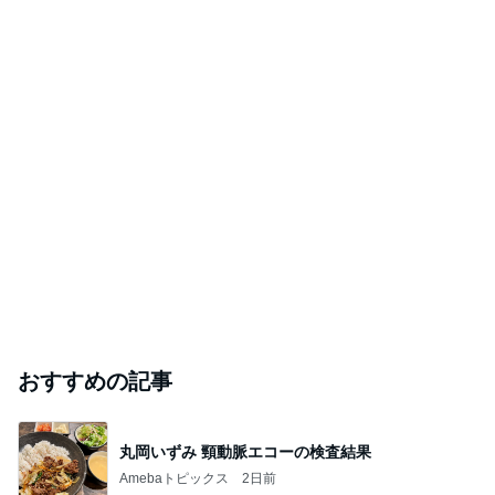
おすすめの記事
丸岡いずみ 頸動脈エコーの検査結果
Amebaトピックス
2日前