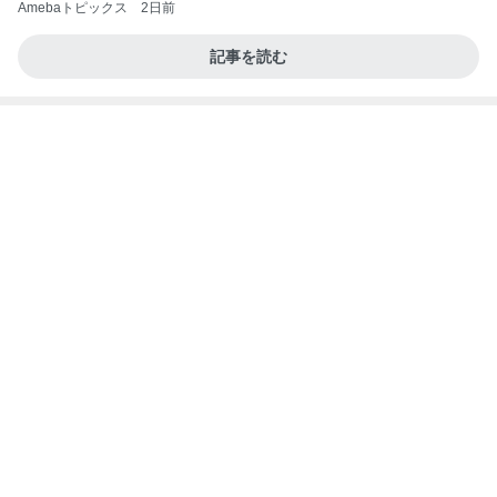
Amebaトピックス
2日前
記事を読む