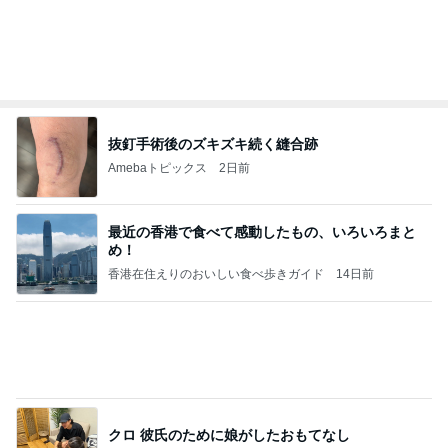
抜釘手術後のズキズキ続く縫合跡
Amebaトピックス
2日前
最近の香港で食べて感動したもの、いろいろまと
め！
香港在住えりのおいしい食べ歩きガイド
14日前
クロ 彼氏のために娘がしたおもてなし