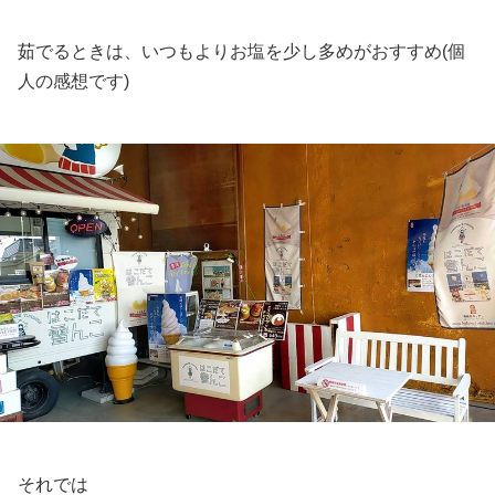
茹でるときは、いつもよりお塩を少し多めがおすすめ(個
人の感想です)
それでは