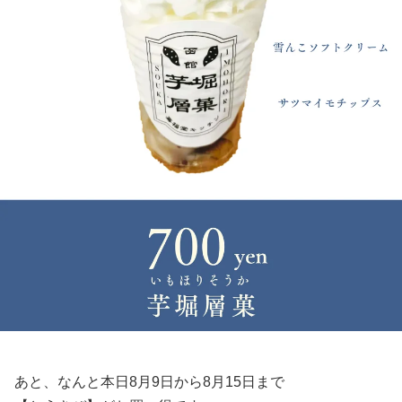
あと、なんと本日8月9日から8月15日まで