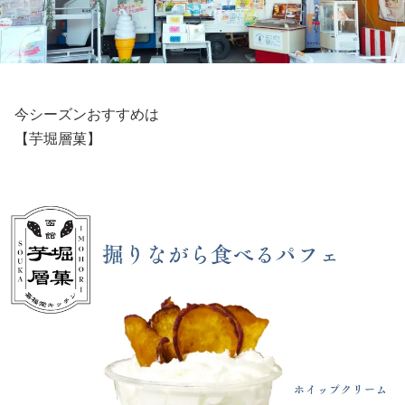
今シーズンおすすめは
【芋堀層菓】