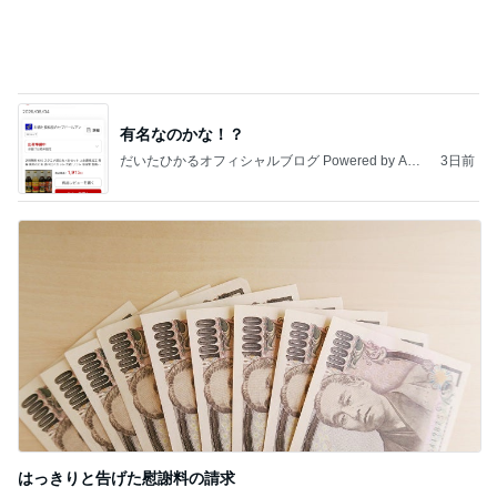
有名なのかな！？
だいたひかるオフィシャルブログ Powered by Ame
3日前
ba
はっきりと告げた慰謝料の請求