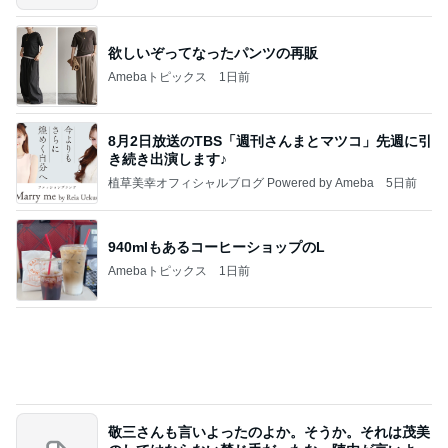
欲しいぞってなったパンツの再販
Amebaトピックス
1日前
8月2日放送のTBS「週刊さんまとマツコ」先週に引
き続き出演します♪
植草美幸オフィシャルブログ Powered by Ameba
5日前
940mlもあるコーヒーショップのL
Amebaトピックス
1日前
敬三さんも言いよったのよか。そうか。それは茂美