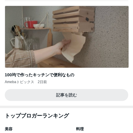
100均で作ったキッチンで便利なもの
Amebaトピックス
2日前
記事を読む
トップブロガーランキング
美容
料理