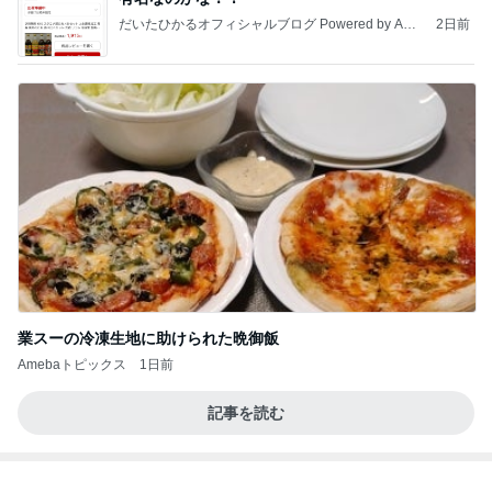
だいたひかるオフィシャルブログ Powered by Ame
2日前
ba
業スーの冷凍生地に助けられた晩御飯
Amebaトピックス
1日前
記事を読む