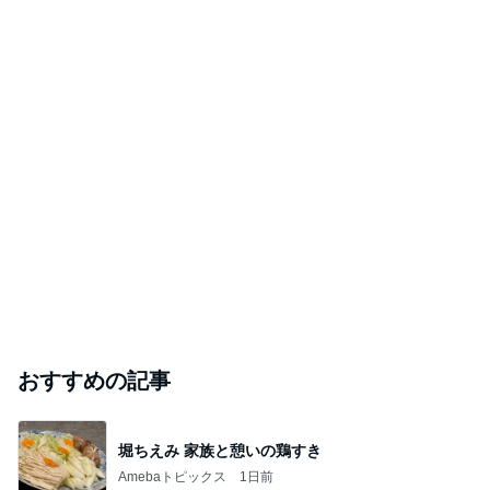
おすすめの記事
堀ちえみ 家族と憩いの鶏すき
Amebaトピックス
1日前