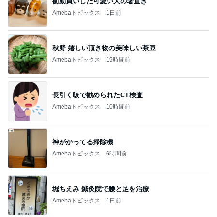
衝動買いした可愛い犬の箸置き
Amebaトピックス
1日前
秋野 嬉しい頂き物の美味しい茶豆
Amebaトピックス
19時間前
長引く咳で勧められたCT検査
Amebaトピックス
10時間前
神がかってる掃除機
Amebaトピックス
6時間前
堀ちえみ 鍼灸院で腰と足を治療
Amebaトピックス
1日前