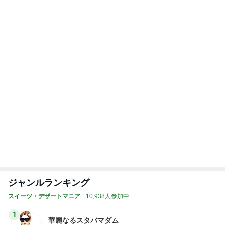
ジャンルランキング
スイーツ・デザートマニア
10,938人参加中
1
華麗なるスタバマダム