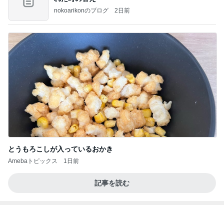
nokoarikonのブログ
2日前
とうもろこしが入っているおかき
Amebaトピックス
1日前
記事を読む