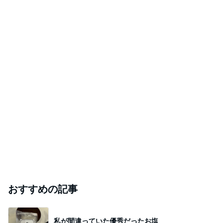
おすすめの記事
私が間違っていた優秀だったお塩