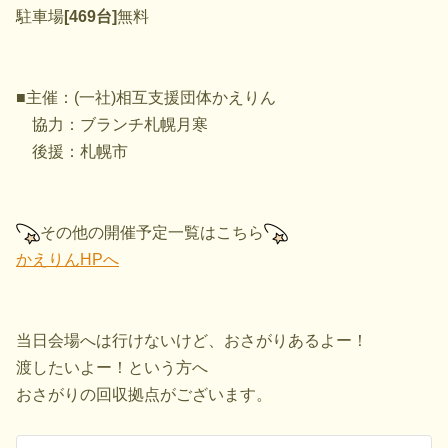
駐車場
[469台]
無料
■主催：(一社)相互支援団体かえりん
協力：ブランチ札幌月寒
後援：札幌市
その他の開催予定一覧はこちら
かえりんHPへ
当日会場へは行けないけど、おさがりあるよー！
渡したいよー！という方へ
おさがりの回収拠点がございます。