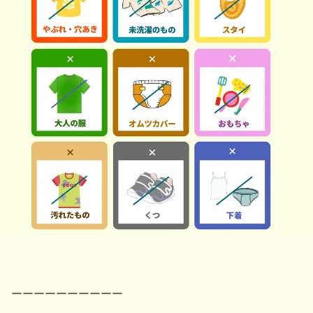
ーーーーーーーーーー