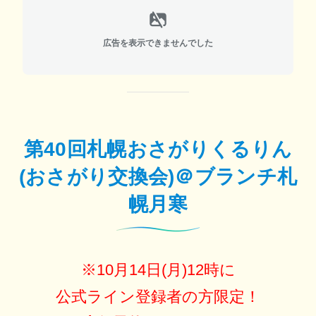
広告を表示できませんでした
第40回札幌おさがりくるりん
(おさがり交換会)＠ブランチ札
幌月寒
※10月14日(月)12時に
公式ライン登録者の方限定！