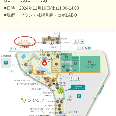
✼••┈┈┈┈••✼••┈┈┈┈••✼
■日時：2024年11月16日(土)11:00-14:00
■場所： ブランチ札幌月寒・コポLABO