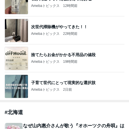
Amebaトピックス
12時間前
次世代掃除機がやってきた！！
Amebaトピックス
22時間前
捨てたらお金がかかる不用品の値段
Amebaトピックス
19時間前
子育て世代にとって現実的な選択肢
Amebaトピックス
2日前
#
北海道
なぜ山内惠介さんが歌う『オホーツクの舟唄』は