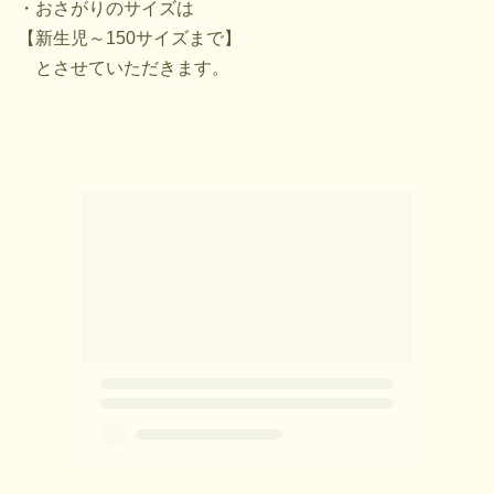
・おさがりのサイズは
【新生児～150サイズまで】
とさせていただきます。