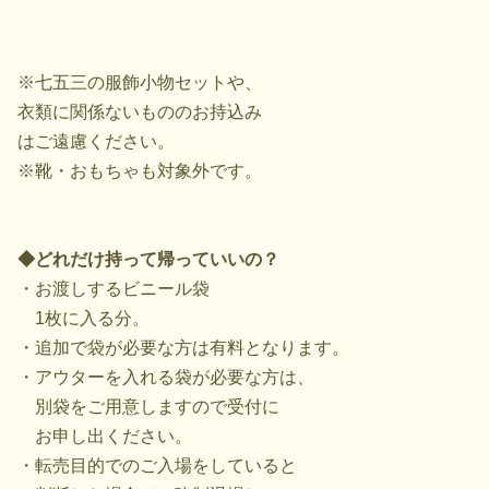
※七五三の服飾小物セットや、
衣類に関係ないもののお持込み
はご遠慮ください。
※靴・おもちゃも対象外です。
◆どれだけ持って帰っていいの？
・お渡しするビニール袋
1枚に入る分。
・追加で袋が必要な方は有料となります。
・アウターを入れる袋が必要な方は、
別袋をご用意しますので受付に
お申し出ください。
・転売目的でのご入場をしていると