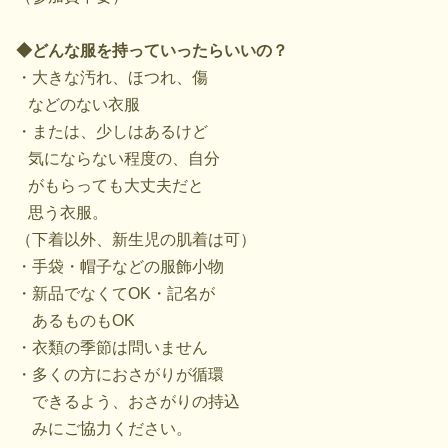
◆どんな服を持っていったらいいの？
・大きな汚れ、ほつれ、傷
などのない衣服
・または、少しはあるけど
気にならない程度の、自分
がもらっても大丈夫だと
思う衣服。
（下着以外、新生児の肌着は可）
・手袋・帽子などの服飾小物
・新品でなくてOK・記名が
あるものもOK
・衣類の季節は問いません
・多くの方におさがりが循環
できるよう、おさがりの持込
みにご協力ください。