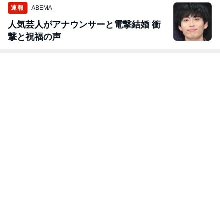
速報
ABEMA
人気芸人がアナウンサーと電撃結婚 衝
撃と祝福の声