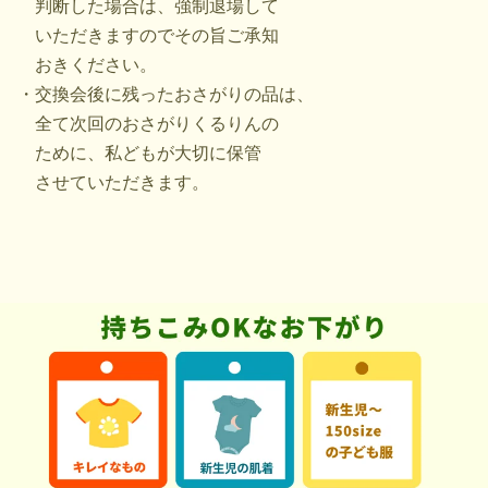
判断した場合は、強制退場して
いただきますのでその旨ご承知
おきください。
・交換会後に残ったおさがりの品は、
全て次回のおさがりくるりんの
ために、私どもが大切に保管
させていただきます。