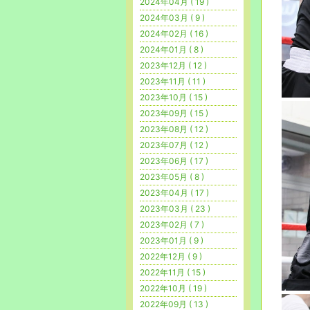
2024年04月 ( 19 )
2024年03月 ( 9 )
2024年02月 ( 16 )
2024年01月 ( 8 )
2023年12月 ( 12 )
2023年11月 ( 11 )
2023年10月 ( 15 )
2023年09月 ( 15 )
2023年08月 ( 12 )
2023年07月 ( 12 )
2023年06月 ( 17 )
2023年05月 ( 8 )
2023年04月 ( 17 )
2023年03月 ( 23 )
2023年02月 ( 7 )
2023年01月 ( 9 )
2022年12月 ( 9 )
2022年11月 ( 15 )
2022年10月 ( 19 )
2022年09月 ( 13 )