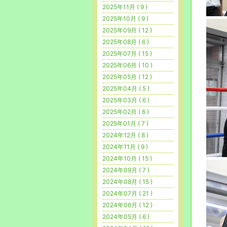
2025年11月 ( 9 )
2025年10月 ( 9 )
2025年09月 ( 12 )
2025年08月 ( 6 )
2025年07月 ( 15 )
2025年06月 ( 10 )
2025年05月 ( 12 )
2025年04月 ( 5 )
2025年03月 ( 6 )
2025年02月 ( 6 )
2025年01月 ( 7 )
2024年12月 ( 8 )
2024年11月 ( 9 )
2024年10月 ( 15 )
2024年09月 ( 7 )
2024年08月 ( 15 )
2024年07月 ( 21 )
2024年06月 ( 12 )
2024年05月 ( 6 )