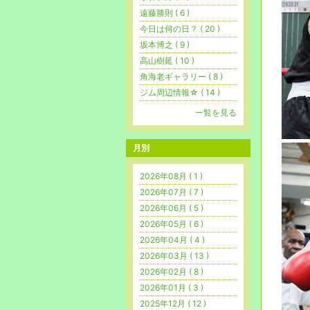
遠藤勝則 ( 6 )
今日は何の日？ ( 20 )
坂本博之 ( 9 )
高山樹延 ( 10 )
角海老ギャラリー ( 8 )
ジム周辺情報☆ ( 14 )
一覧を見る
月別
2026年08月 ( 1 )
2026年07月 ( 7 )
2026年06月 ( 5 )
2026年05月 ( 6 )
2026年04月 ( 4 )
2026年03月 ( 13 )
2026年02月 ( 8 )
2026年01月 ( 3 )
2025年12月 ( 12 )