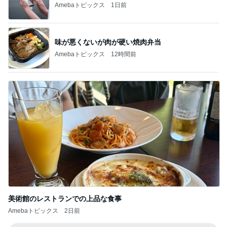
Amebaトピックス
1日前
味が悪くないが肉が硬い焼肉弁当
Amebaトピックス
12時間前
美術館のレストランでの上品な食事
Amebaトピックス
2日前