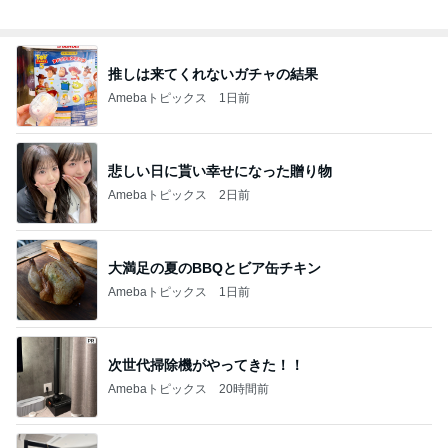
推しは来てくれないガチャの結果
Amebaトピックス
1日前
悲しい日に貰い幸せになった贈り物
Amebaトピックス
2日前
大満足の夏のBBQとビア缶チキン
Amebaトピックス
1日前
次世代掃除機がやってきた！！
Amebaトピックス
20時間前