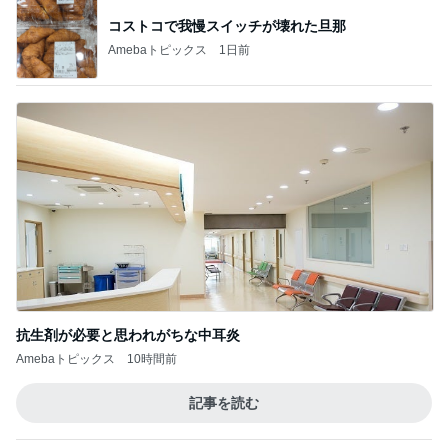
コストコで我慢スイッチが壊れた旦那
Amebaトピックス
1日前
抗生剤が必要と思われがちな中耳炎
Amebaトピックス
10時間前
記事を読む