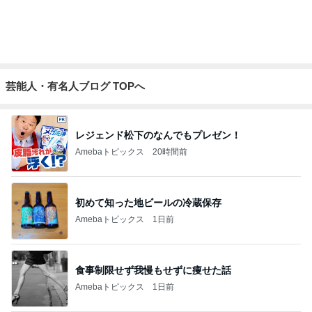
芸能人・有名人ブログ TOPへ
レジェンド松下のなんでもプレゼン！
Amebaトピックス
20時間前
初めて知った地ビールの冷蔵保存
Amebaトピックス
1日前
食事制限せず我慢もせずに痩せた話
Amebaトピックス
1日前