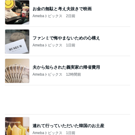
お金の無駄と考え夫抜きで映画
Amebaトピックス
2日前
ファンミで悔やまないための心構え
Amebaトピックス
1日前
夫から知らされた義実家の帰省費用
Amebaトピックス
12時間前
連れて行っていただいた韓国のお土産
Amebaトピックス
1日前