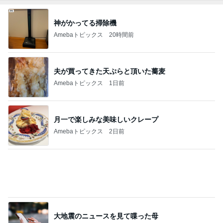
神がかってる掃除機
Amebaトピックス
20時間前
夫が買ってきた天ぷらと頂いた蕎麦
Amebaトピックス
1日前
月一で楽しみな美味しいクレープ
Amebaトピックス
2日前
大地震のニュースを見て喋った母