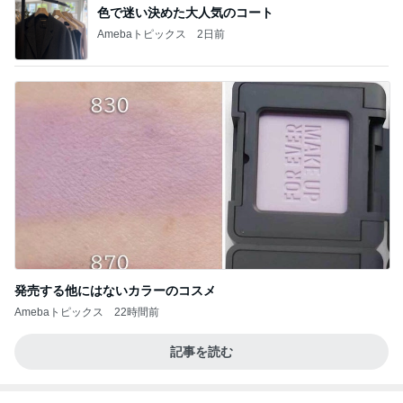
色で迷い決めた大人気のコート
Amebaトピックス
2日前
発売する他にはないカラーのコスメ
Amebaトピックス
22時間前
記事を読む