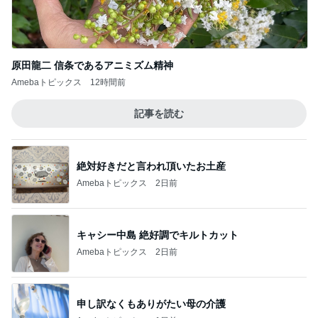
原田龍二 信条であるアニミズム精神
Amebaトピックス
12時間前
記事を読む
絶対好きだと言われ頂いたお土産
Amebaトピックス
2日前
キャシー中島 絶好調でキルトカット
Amebaトピックス
2日前
申し訳なくもありがたい母の介護