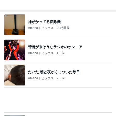
神がかってる掃除機
Amebaトピックス
20時間前
苦情が来そうなラジオのオンエア
Amebaトピックス
1日前
だいた 朝と夜がくっついた毎日
Amebaトピックス
2日前