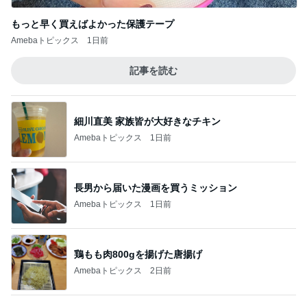
もっと早く買えばよかった保護テープ
Amebaトピックス
1日前
記事を読む
細川直美 家族皆が大好きなチキン
Amebaトピックス
1日前
長男から届いた漫画を買うミッション
Amebaトピックス
1日前
鶏もも肉800gを揚げた唐揚げ
Amebaトピックス
2日前