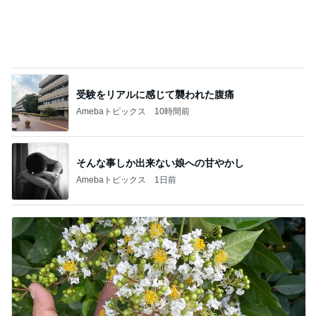
受験をリアルに感じて襲われた腹痛
Amebaトピックス
10時間前
そんな事しか出来ない娘への甘やかし
Amebaトピックス
1日前