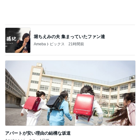
堀ちえみの夫 集まっていたファン達
Amebaトピックス
21時間前
アパートが安い理由の結構な坂道