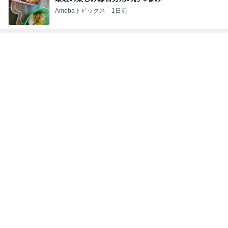
Amebaトピックス
1日前