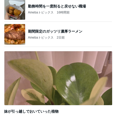
勤務時間を一度削ると戻せない職場
Amebaトピックス
16時間前
期間限定のガッツリ濃厚ラーメン
Amebaトピックス
2日前
妹が引っ越しでおいていった植物