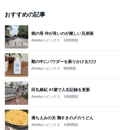
おすすめの記事
桃の母 仲が良いのが嬉しい兄弟孫
Amebaトピックス
10時間前
靴の中にパウダーを振りかけるだけ
Amebaトピックス
9時間前
田丸麻紀 47歳で人生記録を更新
Amebaトピックス
10時間前
堀ちえみの夫 鶏すきの〆のうどん
Amebaトピックス
10時間前