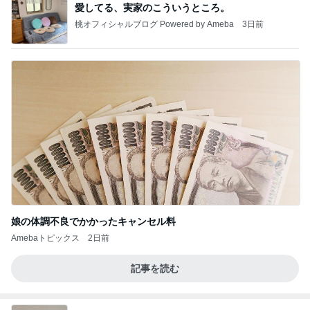
愛してる、実家のこういうところ。
桃オフィシャルブログ Powered by Ameba
3日前
娘の体調不良でかかったキャンセル料
Amebaトピックス
2日前
記事を読む