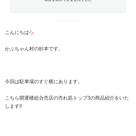
こんにちは
かぶちゃん村の杉本です。
今回は駐車場のすぐ横にあります。
こちら開運楼総合売店の売れ筋トップ3の商品紹介をいた
します!!