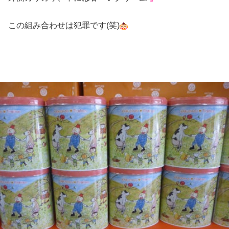
この組み合わせは犯罪です(笑)