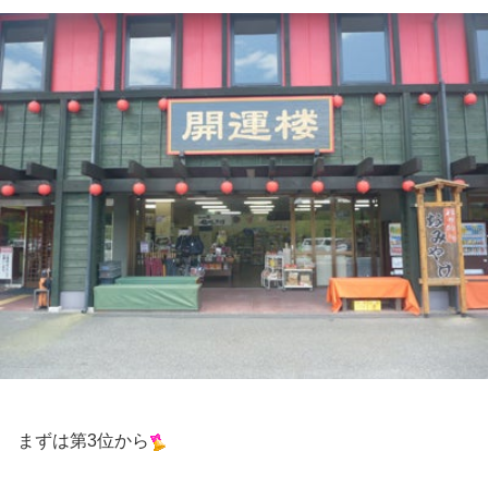
まずは第3位から