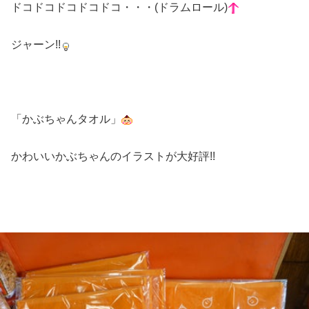
ドコドコドコドコドコ・・・(ドラムロール)
ジャーン!!
「かぶちゃんタオル」
かわいいかぶちゃんのイラストが大好評!!