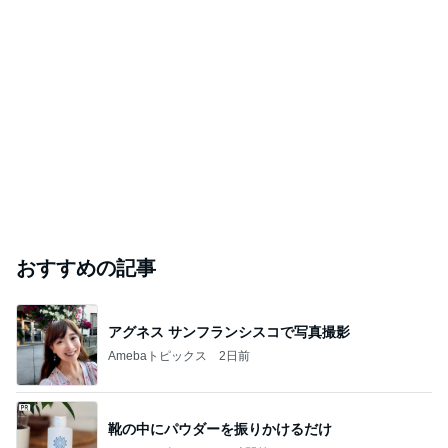
おすすめの記事
アグネス サンフランシスコで写真撮影
Amebaトピックス
2日前
靴の中にパウダーを振りかけるだけ