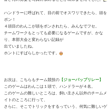
ハンドラーに呼ばれて、目の前でオスワリできたら、頭を
ポン！
４頭目のわんこが頭をポンされたら、みんなでフセ。
チームワークもとっても必要になるゲームですが、かな
り、本部大会と変わらない記録が
出ていましたね。
ホントにすばらしかったです。
お次は、こちらもチーム競技の
【ジョーパップリレー】
このゲームはわんこは１頭で、ハンドラーが４名。
このゲームの難しいところは、飼い主さん以外のチームメ
イトのところに行って、
さらに、そこでトリックをするっていう、何気に難しいゲ