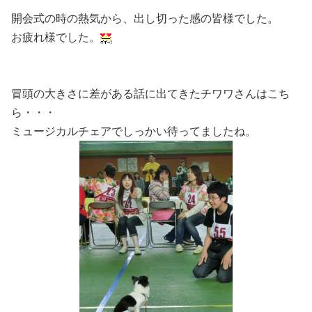
開会式の時の熱気から、出し切った感の皆様でした。
お疲れ様でした。
冒頭の大きさに差がある話に出てきたチワワさんはこち
ら・・・
ミュージカルチェアでしっかい待ってましたね。