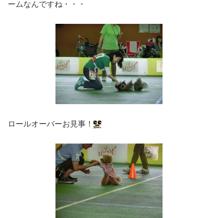
ームなんですね・・・
ロールオーバーお見事！