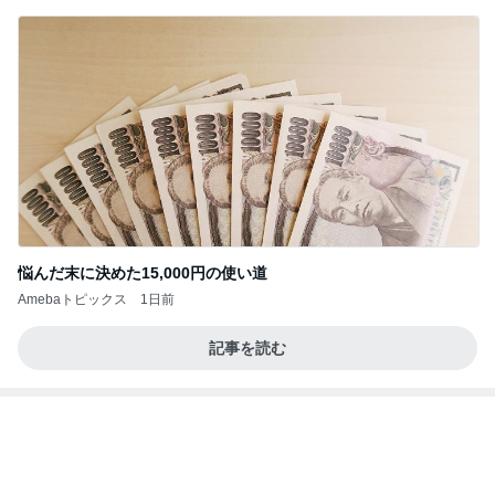
悩んだ末に決めた15,000円の使い道
Amebaトピックス
1日前
記事を読む