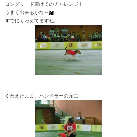
ロングリード着けてのチャレンジ！
うまく出来るかな～
すでにくわえてますね。
くわえたまま、ハンドラーの元に