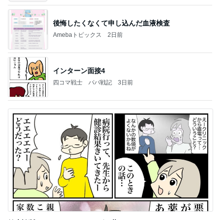
後悔したくなくて申し込んだ血液検査
Amebaトピックス
2日前
インターン面接4
四コマ戦士 パパ戦記
3日前