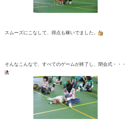
スムーズにこなして、得点も稼いでました。
そんなこんなで、すべてのゲームが終了し、閉会式・・・