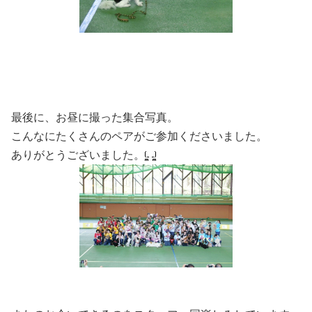
最後に、お昼に撮った集合写真。
こんなにたくさんのペアがご参加くださいました。
ありがとうございました。