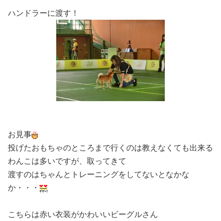
ハンドラーに渡す！
お見事
投げたおもちゃのところまで行くのは教えなくても出来る
わんこは多いですが、取ってきて
渡すのはちゃんとトレーニングをしてないとなかな
か・・・
こちらは赤い衣装がかわいいビーグルさん