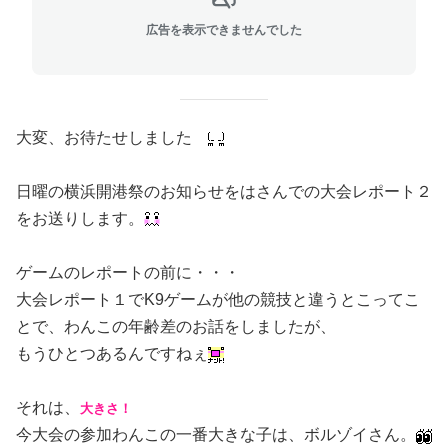
広告を表示できませんでした
大変、お待たせしました
日曜の横浜開港祭のお知らせをはさんでの大会レポート２
をお送りします。
ゲームのレポートの前に・・・
大会レポート１でK9ゲームが他の競技と違うとこってこ
とで、わんこの年齢差のお話をしましたが、
もうひとつあるんですねぇ
それは、
大きさ！
今大会の参加わんこの一番大きな子は、ボルゾイさん。