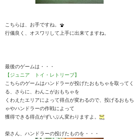
こちらは、お手ですね。
行儀良く、オスワリして上手に出来てますね。
最後のゲームは・・・
【ジュニア トイ・レトリーブ】
こちらのゲームはハンドラーが投げたおもちゃを取ってく
る、さらに、わんこがおもちゃを
くわえたエリアによって得点が変わるので、投げるおもち
ゃやハンドラーの作戦によって
獲得できる得点がずいぶん変わりますよ。
柴さん、ハンドラーの投げたものを・・・