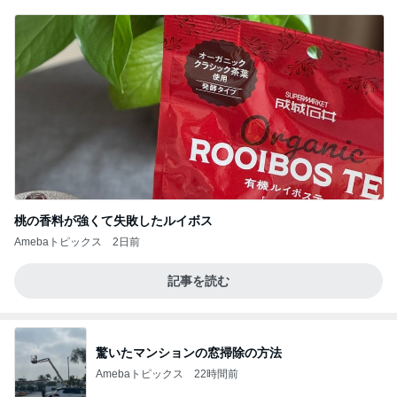
桃の香料が強くて失敗したルイボス
Amebaトピックス
2日前
記事を読む
驚いたマンションの窓掃除の方法
Amebaトピックス
22時間前