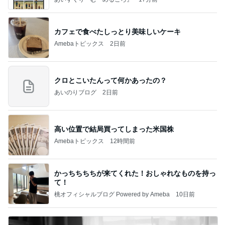
カフェで食べたしっとり美味しいケーキ
Amebaトピックス
2日前
クロとこいたんって何かあったの？
あいのりブログ
2日前
高い位置で結局買ってしまった米国株
Amebaトピックス
12時間前
かっちちちちが来てくれた！おしゃれなものを持っ
て！
桃オフィシャルブログ Powered by Ameba
10日前