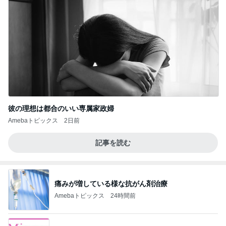
彼の理想は都合のいい専属家政婦
Amebaトピックス
2日前
記事を読む
痛みが増している様な抗がん剤治療
Amebaトピックス
24時間前