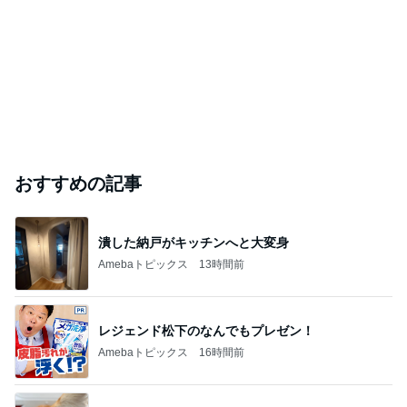
おすすめの記事
潰した納戸がキッチンへと大変身
Amebaトピックス
13時間前
レジェンド松下のなんでもプレゼン！
Amebaトピックス
16時間前