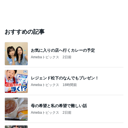
おすすめの記事
お気に入りの店へ行くカレーの予定
Amebaトピックス
2日前
レジェンド松下のなんでもプレゼン！
Amebaトピックス
18時間前
母の希望と私の希望で難しい話
Amebaトピックス
2日前