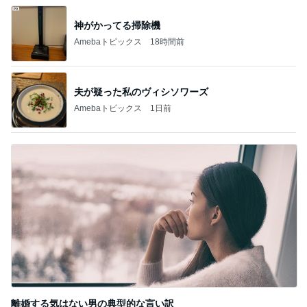
神がかってる掃除機
Amebaトピックス
18時間前
夫が疑った私のヴィシソワーズ
Amebaトピックス
1日前
離婚する気はない男の典型的な言い訳