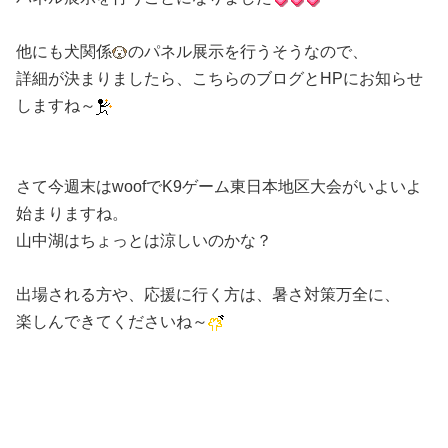
他にも犬関係
のパネル展示を行うそうなので、
詳細が決まりましたら、こちらのブログとHPにお知らせ
しますね～
さて今週末はwoofでK9ゲーム東日本地区大会がいよいよ
始まりますね。
山中湖はちょっとは涼しいのかな？
出場される方や、応援に行く方は、暑さ対策万全に、
楽しんできてくださいね～