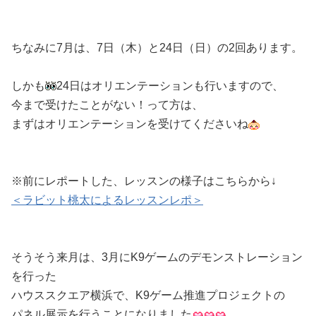
ちなみに7月は、7日（木）と24日（日）の2回あります。
しかも
24日はオリエンテーションも行いますので、
今まで受けたことがない！って方は、
まずはオリエンテーションを受けてくださいね
※前にレポートした、レッスンの様子はこちらから↓
＜ラビット桃太によるレッスンレポ＞
そうそう来月は、3月にK9ゲームのデモンストレーション
を行った
ハウススクエア横浜で、K9ゲーム推進プロジェクトの
パネル展示を行うことになりました