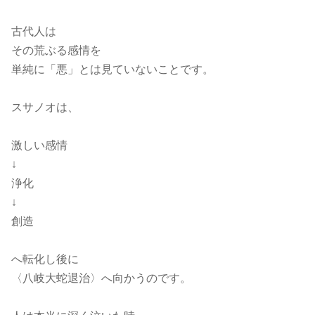
古代人は
その荒ぶる感情を
単純に「悪」とは見ていないことです。
スサノオは、
激しい感情
↓
浄化
↓
創造
へ転化し後に
〈八岐大蛇退治〉へ向かうのです。