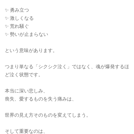
✨ 勇み立つ
✨ 激しくなる
✨ 荒れ騒ぐ
✨ 勢いが止まらない
という意味があります。
つまり単なる「シクシク泣く」ではなく、魂が爆発するほ
ど泣く状態です。
本当に深い悲しみ、
喪失、愛するものを失う痛みは、
世界の見え方そのものを変えてしまう。
そして重要なのは、