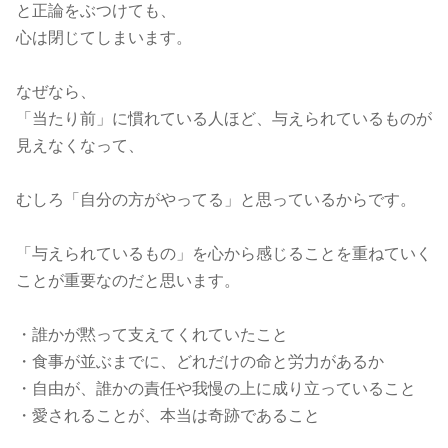
と正論をぶつけても、
心は閉じてしまいます。
なぜなら、
「当たり前」に慣れている人ほど、与えられているものが
見えなくなって、
むしろ「自分の方がやってる」と思っているからです。
「与えられているもの」を心から感じることを重ねていく
ことが重要なのだと思います。
・誰かが黙って支えてくれていたこと
・食事が並ぶまでに、どれだけの命と労力があるか
・自由が、誰かの責任や我慢の上に成り立っていること
・愛されることが、本当は奇跡であること