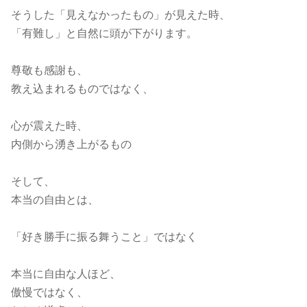
そうした「見えなかったもの」が見えた時、
「有難し」と自然に頭が下がります。
尊敬も感謝も、
教え込まれるものではなく、
心が震えた時、
内側から湧き上がるもの
そして、
本当の自由とは、
「好き勝手に振る舞うこと」ではなく
本当に自由な人ほど、
傲慢ではなく、