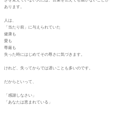
あります。
人は、
「当たり前」に与えられていた
健康も
愛も
尊厳も
失った時にはじめてその尊さに気づきます。
けれど、失ってからでは遅いことも多いのです。
だからといって、
「感謝しなさい」
「あなたは恵まれている」