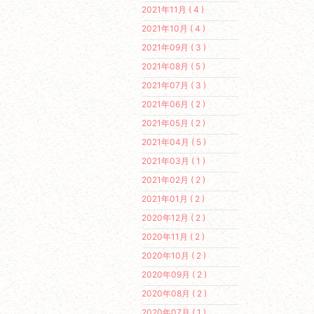
2021年11月 ( 4 )
2021年10月 ( 4 )
2021年09月 ( 3 )
2021年08月 ( 5 )
2021年07月 ( 3 )
2021年06月 ( 2 )
2021年05月 ( 2 )
2021年04月 ( 5 )
2021年03月 ( 1 )
2021年02月 ( 2 )
2021年01月 ( 2 )
2020年12月 ( 2 )
2020年11月 ( 2 )
2020年10月 ( 2 )
2020年09月 ( 2 )
2020年08月 ( 2 )
2020年07月 ( 1 )