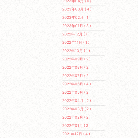
2023年04月 ( 6 )
2023年03月 ( 4 )
2023年02月 ( 1 )
2023年01月 ( 3 )
2022年12月 ( 1 )
2022年11月 ( 1 )
2022年10月 ( 1 )
2022年09月 ( 2 )
2022年08月 ( 2 )
2022年07月 ( 2 )
2022年06月 ( 4 )
2022年05月 ( 2 )
2022年04月 ( 2 )
2022年03月 ( 2 )
2022年02月 ( 2 )
2022年01月 ( 3 )
2021年12月 ( 4 )