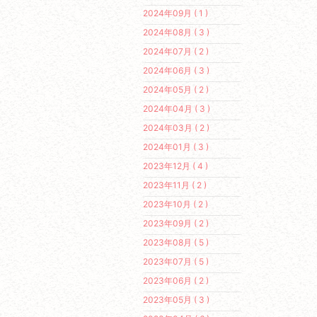
2024年09月 ( 1 )
2024年08月 ( 3 )
2024年07月 ( 2 )
2024年06月 ( 3 )
2024年05月 ( 2 )
2024年04月 ( 3 )
2024年03月 ( 2 )
2024年01月 ( 3 )
2023年12月 ( 4 )
2023年11月 ( 2 )
2023年10月 ( 2 )
2023年09月 ( 2 )
2023年08月 ( 5 )
2023年07月 ( 5 )
2023年06月 ( 2 )
2023年05月 ( 3 )