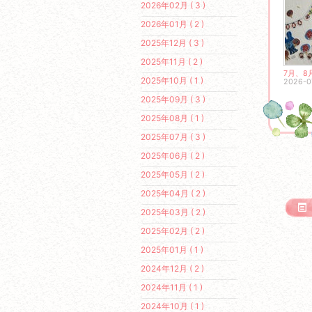
2026年02月 ( 3 )
2026年01月 ( 2 )
2025年12月 ( 3 )
2025年11月 ( 2 )
7月、8
2025年10月 ( 1 )
2026-0
2025年09月 ( 3 )
2025年08月 ( 1 )
2025年07月 ( 3 )
2025年06月 ( 2 )
2025年05月 ( 2 )
2025年04月 ( 2 )
2025年03月 ( 2 )
2025年02月 ( 2 )
2025年01月 ( 1 )
2024年12月 ( 2 )
2024年11月 ( 1 )
2024年10月 ( 1 )