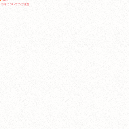
著作権についてのご注意