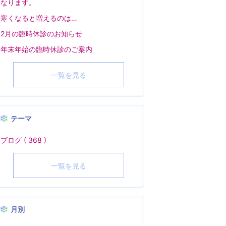
なります。
寒くなると増えるのは…
2月の臨時休診のお知らせ
年末年始の臨時休診のご案内
一覧を見る
テーマ
ブログ ( 368 )
一覧を見る
月別