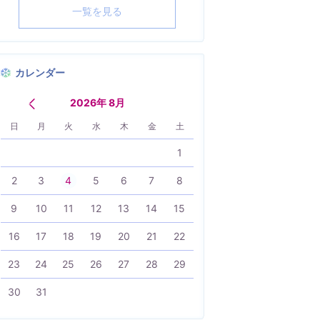
一覧を見る
カレンダー
2026年 8月
日
月
火
水
木
金
土
1
2
3
4
5
6
7
8
9
10
11
12
13
14
15
16
17
18
19
20
21
22
23
24
25
26
27
28
29
30
31