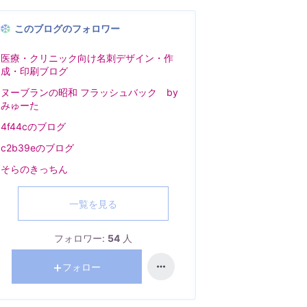
このブログのフォロワー
医療・クリニック向け名刺デザイン・作
成・印刷ブログ
ヌーブランの昭和 フラッシュバック by
みゅーた
4f44cのブログ
c2b39eのブログ
そらのきっちん
一覧を見る
フォロワー:
54
人
フォロー