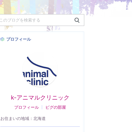
プロフィール
k-アニマルクリニック
プロフィール
ピグの部屋
お住まいの地域：
北海道