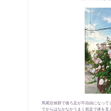
馬尾症候群で後ろ足が不自由になって
てからはなかなかうまく前足で体を支