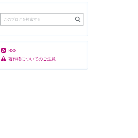
RSS
著作権についてのご注意