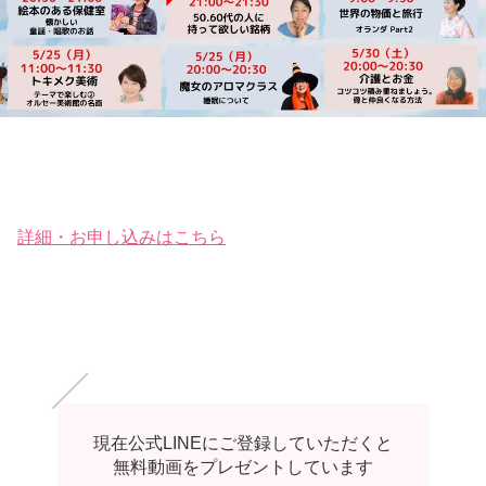
詳細・お申し込みはこちら
現在公式LINEにご登録していただくと
無料動画をプレゼントしています