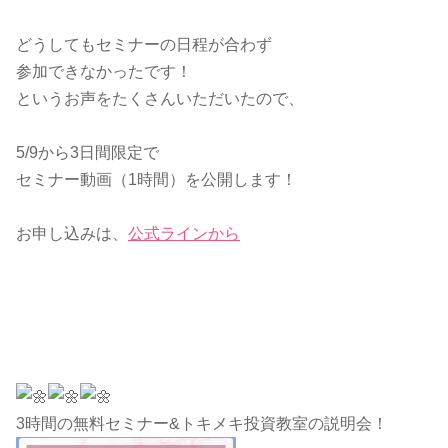
どうしてもセミナーの日程が合わず
参加できなかったです！
というお声をたくさんいただいたので、
5/9から3日間限定で
セミナー動画（1時間）を公開します！
お申し込みは、
公式ラインから
3時間の無料セミナー&トキメキ投資教室の説明会！