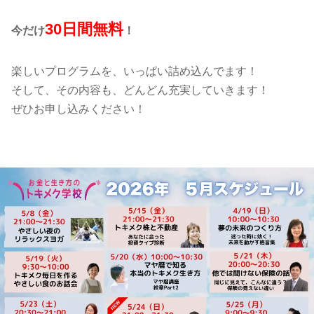
30日間無料
今だけ
！
楽しいプログラムを、いっぱい詰め込んでます！
そして、その内容も、どんどん充実していきます！
ぜひお申し込みください！