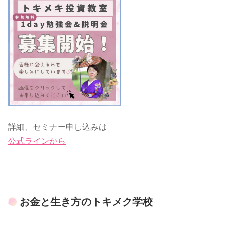
詳細、セミナー申し込みは
公式ラインから
お金と生き方のトキメク学校