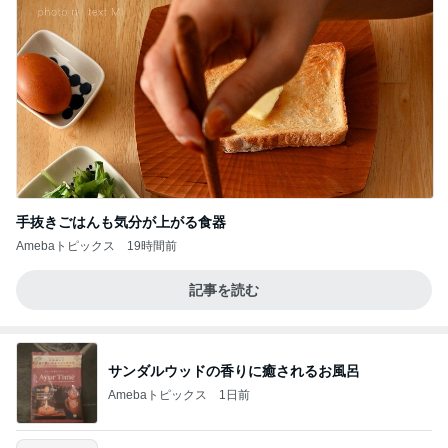
手抜きごはんも気分が上がる食器
Amebaトピックス
19時間前
記事を読む
サンダルウッドの香りに癒されるお風呂
Amebaトピックス
1日前