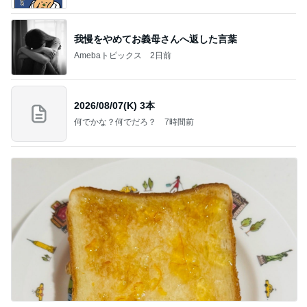
我慢をやめてお義母さんへ返した言葉
Amebaトピックス
2日前
2026/08/07(K) 3本
何でかな？何でだろ？
7時間前