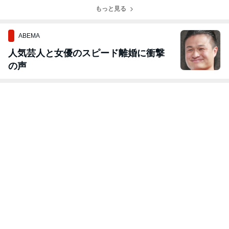
もっと見る
ABEMA
人気芸人と女優のスピード離婚に衝撃
の声