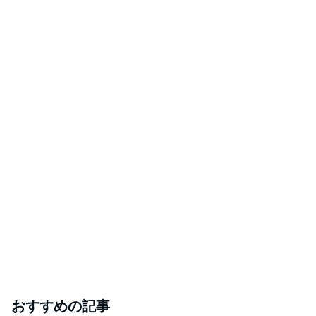
おすすめの記事