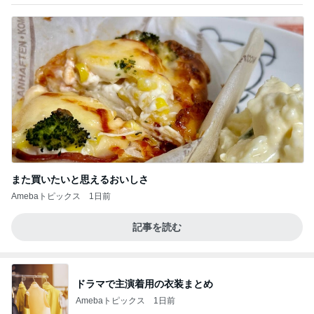
また買いたいと思えるおいしさ
Amebaトピックス
1日前
記事を読む
ドラマで主演着用の衣装まとめ
Amebaトピックス
1日前