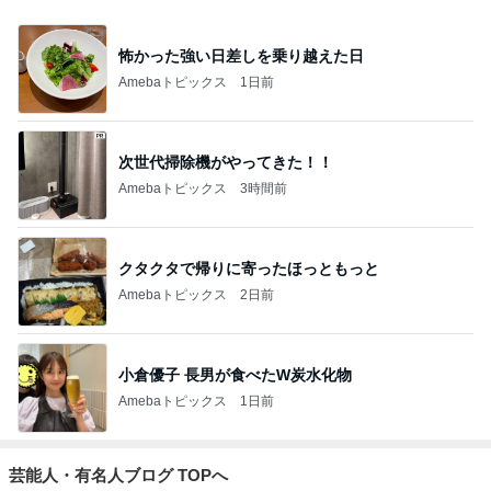
怖かった強い日差しを乗り越えた日
Amebaトピックス
1日前
次世代掃除機がやってきた！！
Amebaトピックス
3時間前
クタクタで帰りに寄ったほっともっと
Amebaトピックス
2日前
小倉優子 長男が食べたW炭水化物
Amebaトピックス
1日前
芸能人・有名人ブログ TOPへ