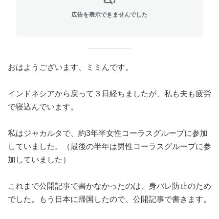
広告を表示できませんでした
おはようございます、ミミんです。
インドネシアから戻って３日経ちましたが、私も夫も疲労
で寝込んでいます。
私はジャカルタで、約3年半女性コーラスグループに参加
していました。（最後の半年は男性コーラスグループに参
加していました）
これまで公開記事で書かなかったのは、身バレ防止のため
でした。もう日本に帰国したので、公開記事で書きます。