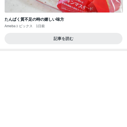
たんぱく質不足の時の嬉しい味方
Amebaトピックス
1日前
記事を読む