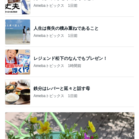
Amebaトピックス
1日前
人生は喪失の積み重ねであること
Amebaトピックス
1日前
レジェンド松下のなんでもプレゼン！
Amebaトピックス
1時間前
鉄分はレバーと延々と話す母
Amebaトピックス
1日前