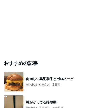
おすすめの記事
肉肉しい黒毛和牛とボロネーゼ
Amebaトピックス
1日前
神がかってる掃除機
Amebaトピックス
1時間前