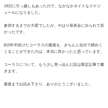
18日に引っ越しもあったので、なかなかタイトなスケジ
ュールになりました。
参加するまでが大変でしたが、やはり発表会に出られて良
かったです。
約3年半続けたコーラスの最後を、きちんと自分で締めく
くることができたのは、本当に良かったと思っています。
コーラスについて、もう少し突っ込んだ話は限定記事で書
きます。
最後までお読み下さり、ありがとうございました。