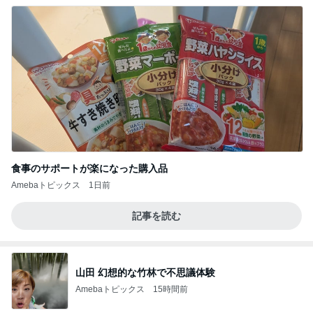
食事のサポートが楽になった購入品
Amebaトピックス
1日前
記事を読む
山田 幻想的な竹林で不思議体験
Amebaトピックス
15時間前