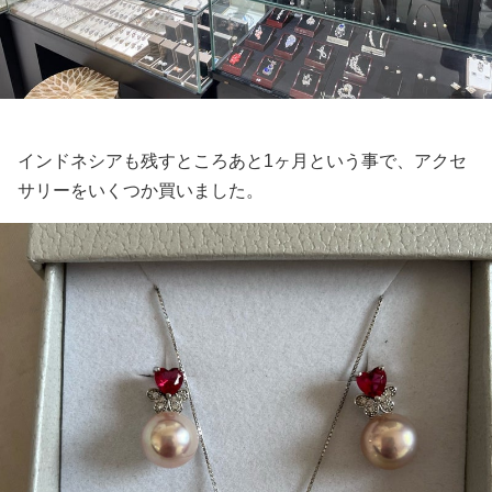
インドネシアも残すところあと1ヶ月という事で、アクセ
サリーをいくつか買いました。