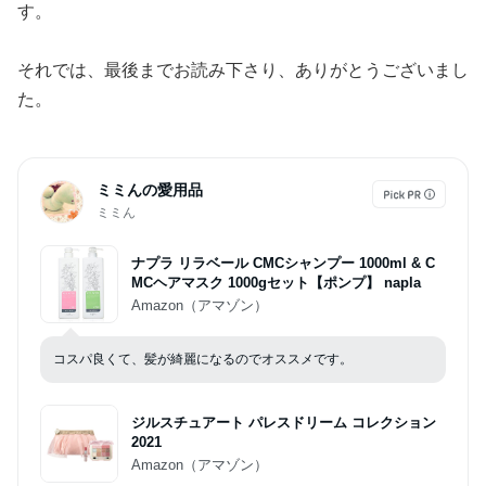
す。
それでは、最後までお読み下さり、ありがとうございまし
た。
ミミんの愛用品
ミミん
ナプラ リラベール CMCシャンプー 1000ml & C
MCヘアマスク 1000gセット【ポンプ】 napla
Amazon（アマゾン）
コスパ良くて、髪が綺麗になるのでオススメです。
ジルスチュアート パレスドリーム コレクション
2021
Amazon（アマゾン）