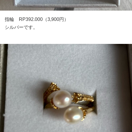
指輪 RP392.000（3,900円）
シルバーです。