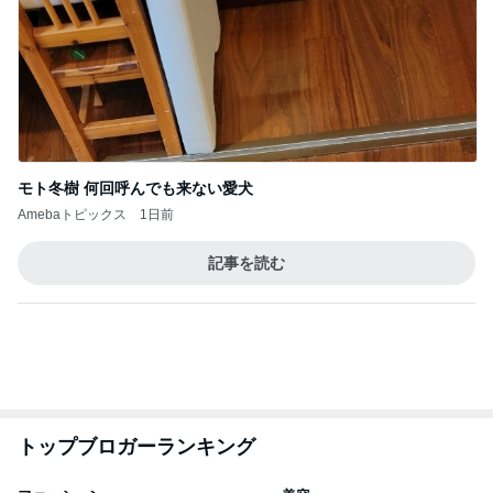
キッチンカーの丼と抹茶パフェ
Amebaトピックス
1日前
記事を読む