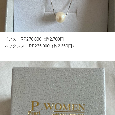
ピアス RP276.000（約2,760円）
ネックレス RP236.000（約2,360円）