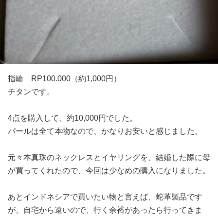
指輪 RP100.000（約1,000円）
チタンです。
4点を購入して、約10,000円でした。
パールは全て本物なので、かなりお安いと感じました。
元々本真珠のネックレスとイヤリングを、結婚した際に母
が買ってくれたので、今回は少なめの購入になりました。
あとインドネシアで買いたい物と言えば、蛇革製品です
が、自宅から遠いので、行く余裕があったら行ってきま