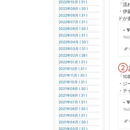
2022年10月 ( 31 )
「流
2022年09月 ( 30 )
・伊
2022年08月 ( 31 )
ドが
2022年07月 ( 31 )
2022年06月 ( 30 )
- 
2022年05月 ( 31 )
2022年04月 ( 30 )
2022年03月 ( 31 )
2022年02月 ( 28 )
2022年01月 ( 31 )
②
2021年12月 ( 31 )
2021年11月 ( 30 )
「1
2021年10月 ( 31 )
・ジ
2021年09月 ( 30 )
・テ
2021年08月 ( 31 )
- 
2021年07月 ( 31 )
2021年06月 ( 30 )
2021年05月 ( 31 )
2021年04月 ( 30 )
2021年03月 ( 31 )