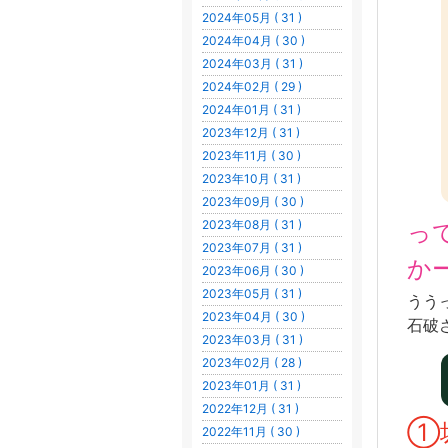
2024年05月 ( 31 )
2024年04月 ( 30 )
2024年03月 ( 31 )
2024年02月 ( 29 )
2024年01月 ( 31 )
2023年12月 ( 31 )
2023年11月 ( 30 )
2023年10月 ( 31 )
2023年09月 ( 30 )
2023年08月 ( 31 )
っ
2023年07月 ( 31 )
か
2023年06月 ( 30 )
2023年05月 ( 31 )
うう
2023年04月 ( 30 )
石破
2023年03月 ( 31 )
2023年02月 ( 28 )
2023年01月 ( 31 )
2022年12月 ( 31 )
①
2022年11月 ( 30 )