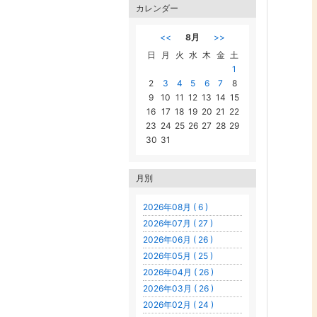
カレンダー
<<
8月
>>
日
月
火
水
木
金
土
1
2
3
4
5
6
7
8
9
10
11
12
13
14
15
16
17
18
19
20
21
22
23
24
25
26
27
28
29
30
31
月別
2026年08月 ( 6 )
2026年07月 ( 27 )
2026年06月 ( 26 )
2026年05月 ( 25 )
2026年04月 ( 26 )
2026年03月 ( 26 )
2026年02月 ( 24 )