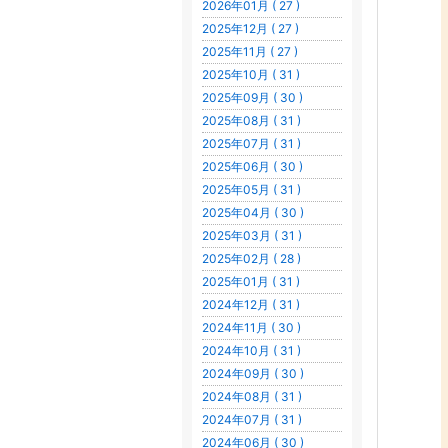
2026年01月 ( 27 )
2025年12月 ( 27 )
2025年11月 ( 27 )
2025年10月 ( 31 )
2025年09月 ( 30 )
2025年08月 ( 31 )
2025年07月 ( 31 )
2025年06月 ( 30 )
2025年05月 ( 31 )
2025年04月 ( 30 )
2025年03月 ( 31 )
2025年02月 ( 28 )
2025年01月 ( 31 )
2024年12月 ( 31 )
2024年11月 ( 30 )
2024年10月 ( 31 )
2024年09月 ( 30 )
2024年08月 ( 31 )
2024年07月 ( 31 )
2024年06月 ( 30 )