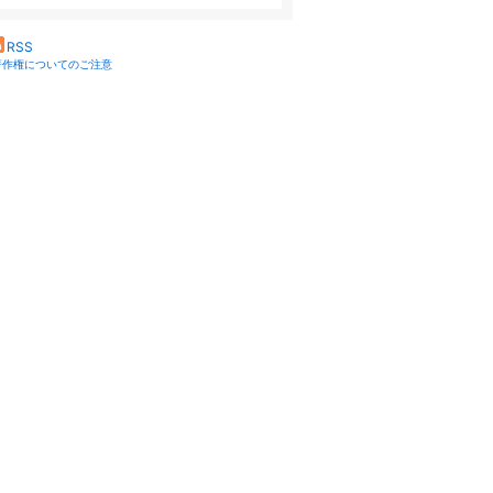
RSS
著作権についてのご注意