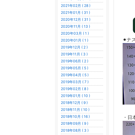
2021年02月 ( 28 )
2021年01月 ( 31 )
2020年12月 ( 31 )
2020年11月 ( 13 )
2020年03月 ( 1 )
⚫︎ナ
2020年01月 ( 1 )
2019年12月 ( 2 )
2019年11月 ( 3 )
2019年06月 ( 2 )
2019年05月 ( 5 )
2019年04月 ( 5 )
2019年03月 ( 7 )
2019年02月 ( 8 )
2019年01月 ( 10 )
2018年12月 ( 9 )
2018年11月 ( 10 )
・日
2018年10月 ( 16 )
2018年09月 ( 9 )
2018年08月 ( 3 )