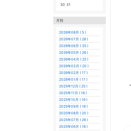
30
31
月別
2026年08月 ( 5 )
2026年07月 ( 28 )
2026年06月 ( 35 )
2026年05月 ( 28 )
2026年04月 ( 25 )
2026年03月 ( 20 )
2026年02月 ( 17 )
2026年01月 ( 17 )
2025年12月 ( 25 )
2025年11月 ( 16 )
2025年10月 ( 19 )
2025年09月 ( 18 )
2025年08月 ( 20 )
2025年07月 ( 26 )
2025年06月 ( 18 )