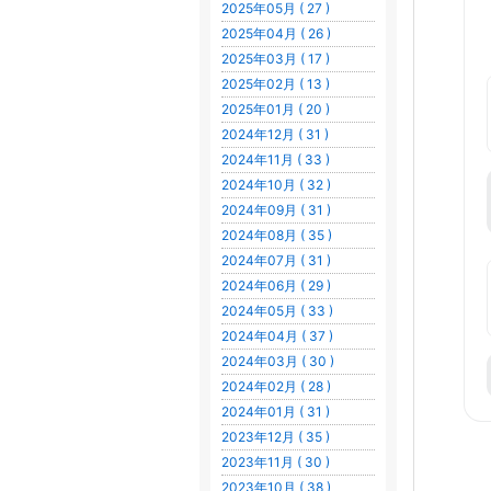
2025年05月 ( 27 )
2025年04月 ( 26 )
2025年03月 ( 17 )
2025年02月 ( 13 )
2025年01月 ( 20 )
2024年12月 ( 31 )
2024年11月 ( 33 )
2024年10月 ( 32 )
2024年09月 ( 31 )
2024年08月 ( 35 )
2024年07月 ( 31 )
2024年06月 ( 29 )
2024年05月 ( 33 )
2024年04月 ( 37 )
2024年03月 ( 30 )
2024年02月 ( 28 )
2024年01月 ( 31 )
2023年12月 ( 35 )
2023年11月 ( 30 )
2023年10月 ( 38 )