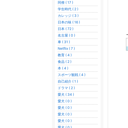
同僚 ( 17 )
学生時代 ( 2 )
カレッジ ( 3 )
日本の味 ( 16 )
日本 ( 72 )
名古屋 ( 0 )
車 ( 31 )
Netflix ( 7 )
教育 ( 4 )
食品 ( 2 )
本 ( 4 )
スポーツ観戦 ( 4 )
自己紹介 ( 1 )
ドラマ ( 2 )
愛犬 ( 34 )
愛犬 ( 0 )
愛犬 ( 0 )
愛犬 ( 0 )
愛犬 ( 0 )
愛犬 ( 0 )