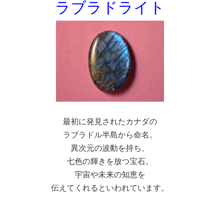
ラブラドライト
最初に発見されたカナダの
ラブラドル半島から命名。
異次元の波動を持ち、
七色の輝きを放つ宝石。
宇宙や未来の知恵を
伝えてくれるといわれています。