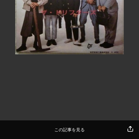
この記事を見る