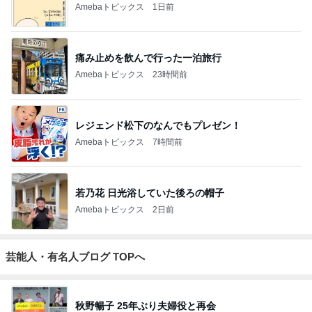
Amebaトピックス
1日前
痛み止めを飲んで行った一泊旅行
Amebaトピックス
23時間前
レジェンド松下のなんでもプレゼン！
Amebaトピックス
7時間前
若乃花 日光浴していた後ろの帽子
Amebaトピックス
2日前
芸能人・有名人ブログ TOPへ
秋野暢子 25年ぶり夫婦役と再会