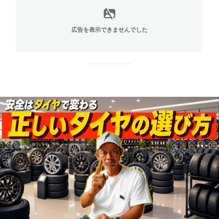
広告を表示できませんでした