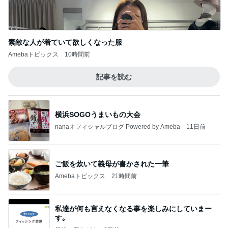
素敵な人が着ていて欲しくなった服
Amebaトピックス
10時間前
記事を読む
横浜SOGOうまいもの大会
nanaオフィシャルブログ Powered by Ameba
11日前
ご飯を炊いて義母が書かされた一筆
Amebaトピックス
21時間前
私達が何も言えなくなる事を楽しみにしていまー
す｡