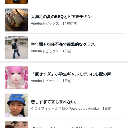
大満足の夏のBBQとビア缶チキン
Amebaトピックス
14時間前
半年間も担任不在で衝撃的なクラス
Amebaトピックス
1日前
「痩せすぎ」小学生ギャルモデルに心配の声
Amebaトピックス
1日前
悲しすぎて立ち直れない。
クロオフィシャルブログPowered by Ameba
1日前