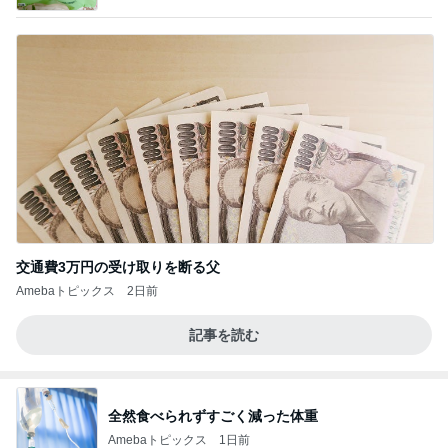
交通費3万円の受け取りを断る父
Amebaトピックス
2日前
記事を読む
全然食べられずすごく減った体重
Amebaトピックス
1日前