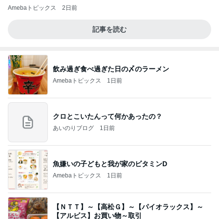
Amebaトピックス
2日前
記事を読む
飲み過ぎ食べ過ぎた日の〆のラーメン
Amebaトピックス
1日前
クロとこいたんって何かあったの？
あいのりブログ
1日前
魚嫌いの子どもと我が家のビタミンD
Amebaトピックス
1日前
【ＮＴＴ】～【高松Ｇ】～【パイオラックス】～
【アルビス】お買い物～取引