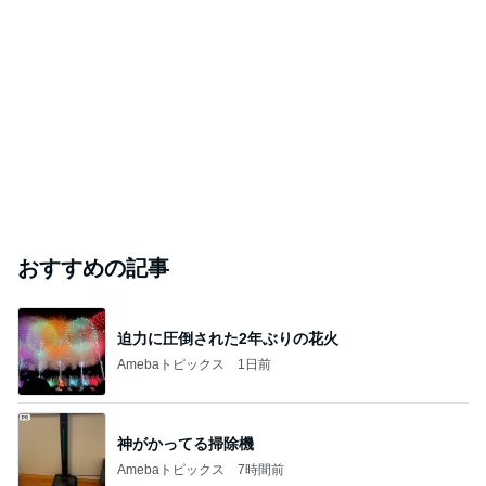
おすすめの記事
迫力に圧倒された2年ぶりの花火
Amebaトピックス
1日前
神がかってる掃除機
Amebaトピックス
7時間前