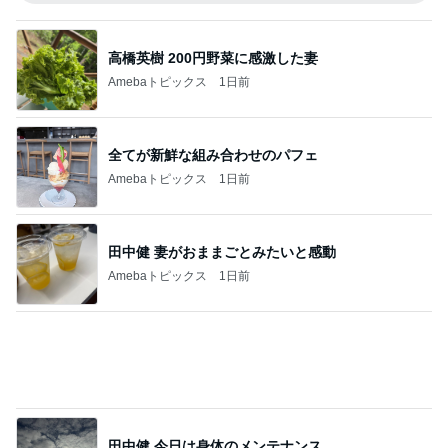
健康診断でいきなりストロングな薬
Amebaトピックス
1日前
安心して進めと言われたおみくじ
Amebaトピックス
1日前