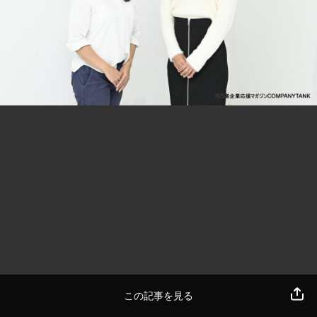
この記事を見る