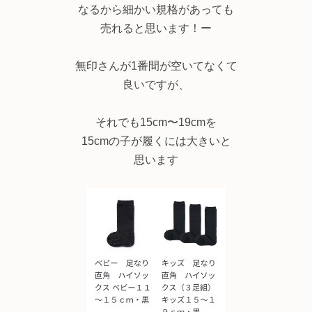
なるから細かい規格があっても
売れると思います！ー
無印さんが1番間が空いてなくて
良いですが、
それでも15cm〜19cmを
15cmの子が履くには大きいと
思います