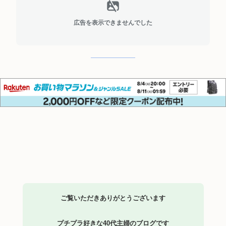
広告を表示できませんでした
​ご覧いただきありがとうございます
プチプラ好きな40代主婦のブログです