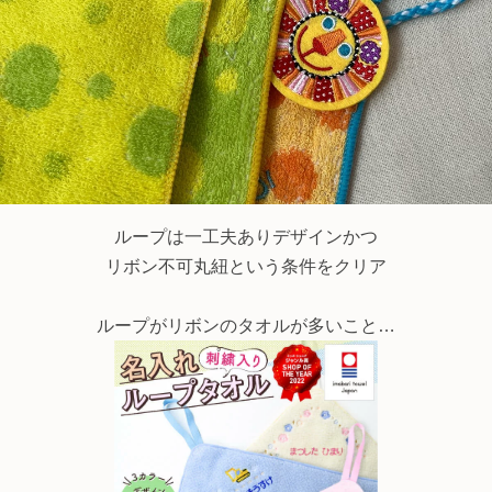
ループは一工夫ありデザインかつ
リボン不可丸紐という条件をクリア
ループがリボンのタオルが多いこと…