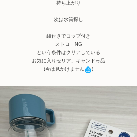
持ち上がり
次は水筒探し
紐付きでコップ付き
ストローNG
という条件はクリアしている
お気に入りセリア、キャンドゥ品
(今は見かけません
)