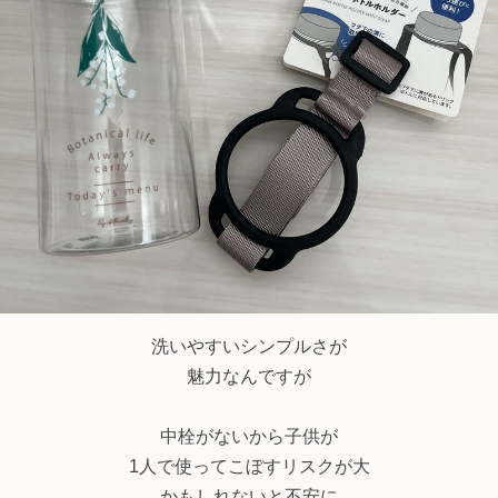
洗いやすいシンプルさが
魅力なんですが
中栓がないから子供が
1人で使ってこぼすリスクが大
かもしれないと不安に