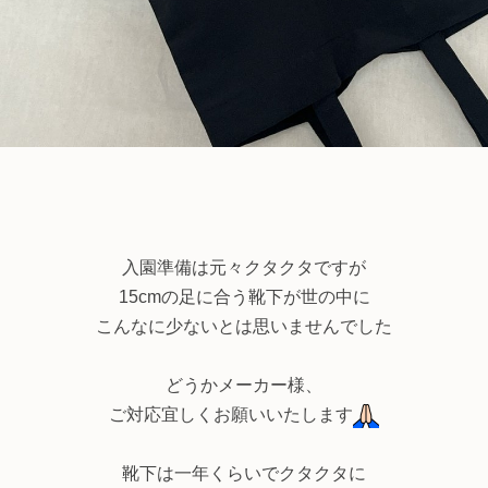
入園準備は元々クタクタですが
15cmの足に合う靴下が世の中に
こんなに少ないとは思いませんでした
どうかメーカー様、
ご対応宜しくお願いいたします
靴下は一年くらいでクタクタに