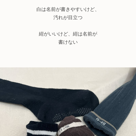
白は名前が書きやすいけど、
汚れが目立つ
紺がいいけど、紺は名前が
書けない