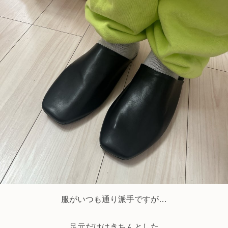
服がいつも通り派手ですが…
足元だけはきちんとした