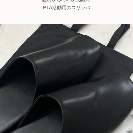
PTA活動用のスリッパ