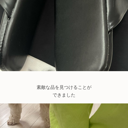
素敵な品を見つけることが
できました