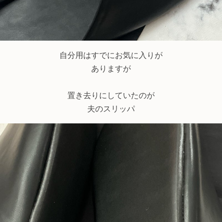
自分用はすでにお気に入りが
ありますが
置き去りにしていたのが
夫のスリッパ