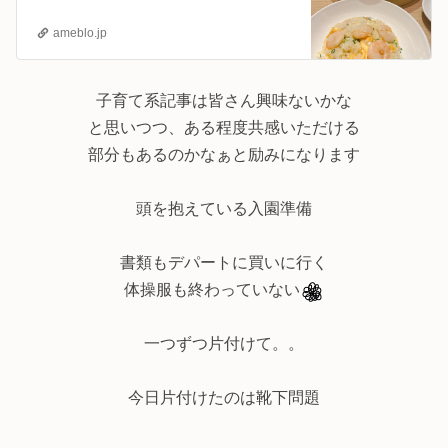
ameblo.jp
子育て系記事は皆さん興味ないかな
と思いつつ、ある程度共感いただける
部分もあるのかなぁと励みになります
頭を抱えている入園準備
書類もデパートに買いに行く
体操服も終わっていない
一つずつ片付けて。。
今日片付けたのは靴下問題