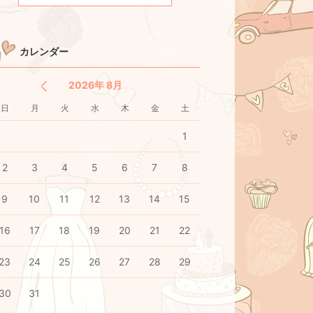
カレンダー
2026年 8月
日
月
火
水
木
金
土
1
2
3
4
5
6
7
8
9
10
11
12
13
14
15
16
17
18
19
20
21
22
23
24
25
26
27
28
29
30
31