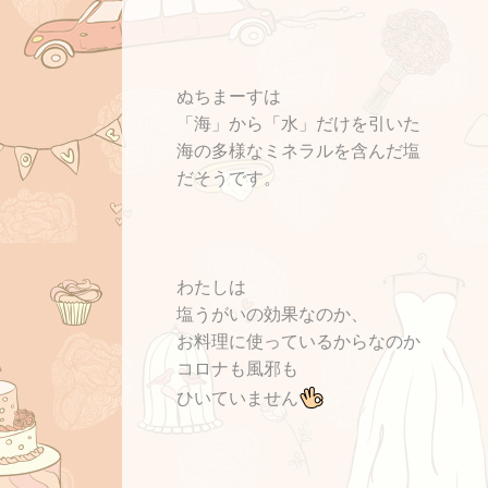
ぬちまーすは
「海」から「水」だけを引いた
海の多様なミネラルを含んだ塩
だそうです。
わたしは
塩うがいの効果なのか、
お料理に使っているからなのか
コロナも風邪も
ひいていません