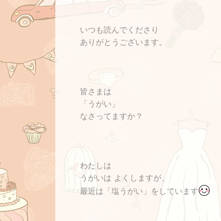
いつも読んでくださり
ありがとうございます。
皆さまは
「うがい」
なさってますか
？
わたしは
うがいは よくしますが、
最近は「塩うがい」をしています