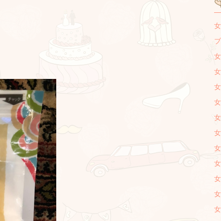
女
ブ
女
女
女
女
女
女
女
女
女
女
女