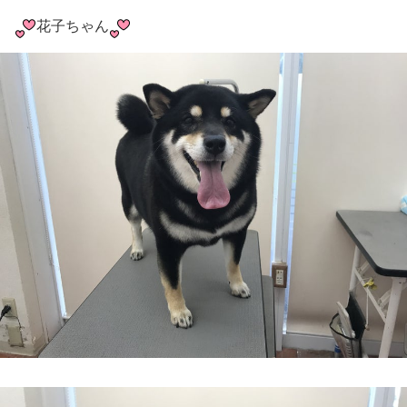
花子ちゃん