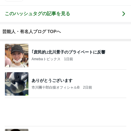
このハッシュタグの記事を見る
芸能人・有名人ブログ TOPへ
｢庶民的｣北川景子のプライベートに反響
Amebaトピックス
1日前
ありがとうございます
市川團十郎白猿オフィシャルB
2日前