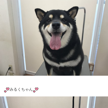
みるくちゃん