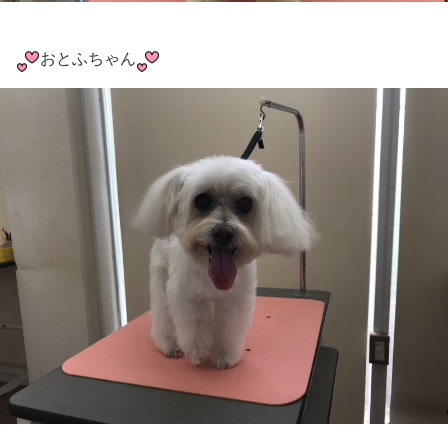
おとふちゃん