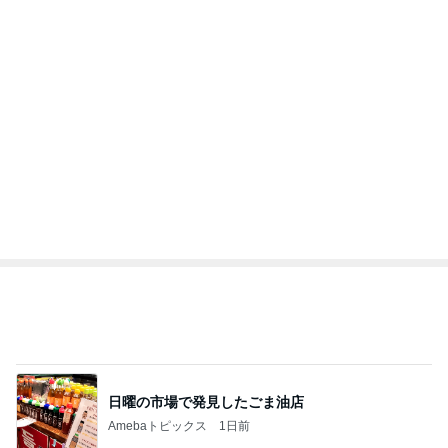
日曜の市場で発見したごま油店
Amebaトピックス
1日前