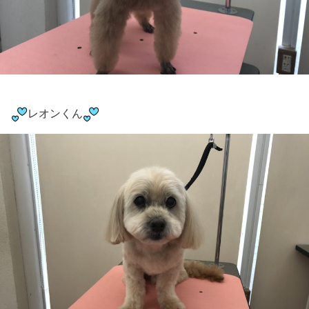
レオンくん