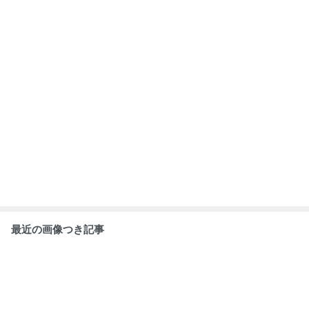
最近の画像つき記事