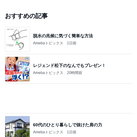
おすすめの記事
脱水の兆候に気づく簡単な方法
Amebaトピックス
1日前
レジェンド松下のなんでもプレゼン！
Amebaトピックス
20時間前
60代のひとり暮らしで抜けた肩の力
Amebaトピックス
1日前