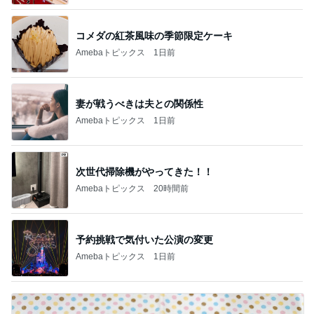
コメダの紅茶風味の季節限定ケーキ
Amebaトピックス
1日前
妻が戦うべきは夫との関係性
Amebaトピックス
1日前
次世代掃除機がやってきた！！
Amebaトピックス
20時間前
予約挑戦で気付いた公演の変更
Amebaトピックス
1日前