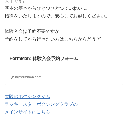
大半です。
基本の基本からひとつひとつていねいに
指導をいたしますので、安心してお越しください。
体験入会は予約不要ですが、
予約をしてから行きたい方はこちらからどうぞ。
FormMan: 体験入会予約フォーム
my.formman.com
大阪のボクシングジム
ラッキースターボクシングクラブの
メインサイトはこちら