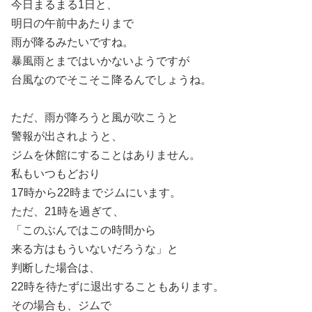
今日まるまる1日と、
明日の午前中あたりまで
雨が降るみたいですね。
暴風雨とまではいかないようですが
台風なのでそこそこ降るんでしょうね。
ただ、雨が降ろうと風が吹こうと
警報が出されようと、
ジムを休館にすることはありません。
私もいつもどおり
17時から22時までジムにいます。
ただ、21時を過ぎて、
「このぶんではこの時間から
来る方はもういないだろうな」と
判断した場合は、
22時を待たずに退出することもあります。
その場合も、ジムで