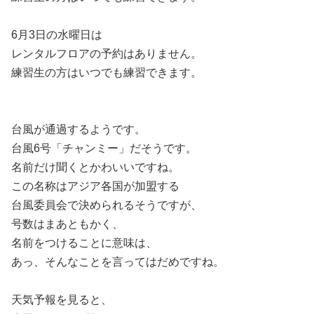
6月3日の水曜日は
レンタルフロアの予約はありません。
練習生の方はいつでも練習できます。
台風が通過するようです。
台風6号「チャンミー」だそうです。
名前だけ聞くとかわいいですね。
この名称はアジア各国が加盟する
台風委員会で決められるそうですが、
号数はまあともかく、
名前をつけることに意味は、
あっ、そんなことを言ってはだめですね。
天気予報を見ると、