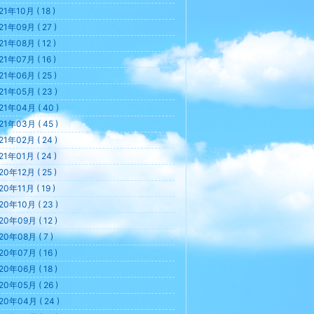
21年10月 ( 18 )
21年09月 ( 27 )
21年08月 ( 12 )
21年07月 ( 16 )
21年06月 ( 25 )
21年05月 ( 23 )
21年04月 ( 40 )
21年03月 ( 45 )
21年02月 ( 24 )
21年01月 ( 24 )
20年12月 ( 25 )
20年11月 ( 19 )
20年10月 ( 23 )
20年09月 ( 12 )
20年08月 ( 7 )
20年07月 ( 16 )
20年06月 ( 18 )
20年05月 ( 26 )
20年04月 ( 24 )