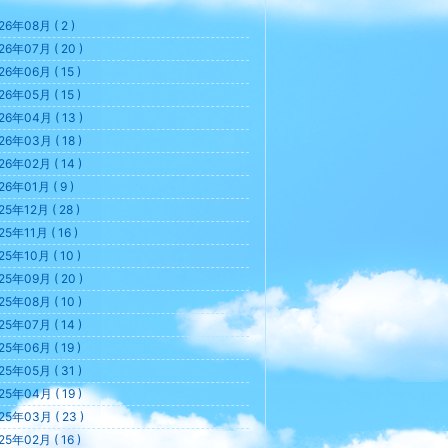
26年08月 ( 2 )
26年07月 ( 20 )
26年06月 ( 15 )
26年05月 ( 15 )
26年04月 ( 13 )
26年03月 ( 18 )
26年02月 ( 14 )
26年01月 ( 9 )
25年12月 ( 28 )
25年11月 ( 16 )
25年10月 ( 10 )
25年09月 ( 20 )
25年08月 ( 10 )
25年07月 ( 14 )
25年06月 ( 19 )
25年05月 ( 31 )
25年04月 ( 19 )
25年03月 ( 23 )
25年02月 ( 16 )