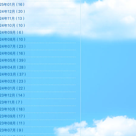
25年01月 ( 16 )
24年12月 ( 20 )
24年11月 ( 13 )
24年10月 ( 10 )
24年09月 ( 6 )
24年08月 ( 10 )
24年07月 ( 23 )
24年06月 ( 16 )
24年05月 ( 39 )
24年04月 ( 28 )
24年03月 ( 37 )
24年02月 ( 23 )
24年01月 ( 22 )
23年12月 ( 14 )
23年11月 ( 7 )
23年10月 ( 18 )
23年09月 ( 17 )
23年08月 ( 11 )
23年07月 ( 9 )