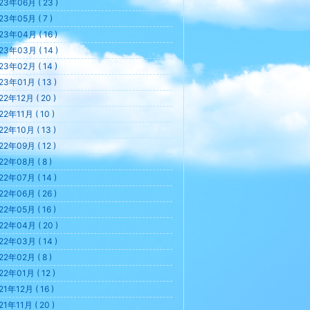
23年06月 ( 23 )
23年05月 ( 7 )
23年04月 ( 16 )
23年03月 ( 14 )
23年02月 ( 14 )
23年01月 ( 13 )
22年12月 ( 20 )
22年11月 ( 10 )
22年10月 ( 13 )
22年09月 ( 12 )
22年08月 ( 8 )
22年07月 ( 14 )
22年06月 ( 26 )
22年05月 ( 16 )
22年04月 ( 20 )
22年03月 ( 14 )
22年02月 ( 8 )
22年01月 ( 12 )
21年12月 ( 16 )
21年11月 ( 20 )