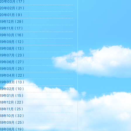
20年03月 ( 17 )
20年02月 ( 21 )
20年01月 ( 9 )
19年12月 ( 29 )
19年11月 ( 17 )
19年10月 ( 16 )
19年09月 ( 12 )
19年08月 ( 13 )
19年07月 ( 23 )
19年06月 ( 27 )
19年05月 ( 25 )
19年04月 ( 22 )
19年03月 ( 13 )
19年02月 ( 10 )
19年01月 ( 15 )
18年12月 ( 22 )
18年11月 ( 25 )
18年10月 ( 32 )
18年09月 ( 25 )
18年08月 ( 19 )