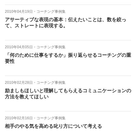
2010年04月19日
・
コーチング事例集
アサーティブな表現の基本：伝えたいことは、数を絞っ
て、ストレートに表現する。
2010年04月05日
・
コーチング事例集
「何のために仕事をするか」振り返らせるコーチングの重
要性
2010年02月28日
・
コーチング事例集
励ましもほしいと理解してもらえるコミュニケーションの
方法を教えてほしい
2010年02月16日
・
コーチング事例集
相手のやる気を高める叱り方について考える