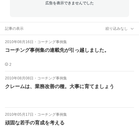
広告を表示できませんでした
記事の表示
絞り込みなし
2010年08月16日
・
コーチング事例集
コーチング事例集の連載先が引っ越しました。
2
2010年08月08日
・
コーチング事例集
クレームは、業務改善の種。大事に育てましょう
2010年05月17日
・
コーチング事例集
頑固な若手の育成を考える