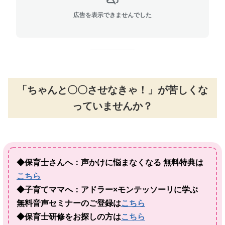
広告を表示できませんでした
「ちゃんと〇〇させなきゃ！」が苦しくな
っていませんか？
◆保育士さんへ：声かけに悩まなくなる 無料特典は
こちら
◆子育てママへ：アドラー×モンテッソーリに学ぶ
無料音声セミナーのご登録は
こちら
◆保育士研修をお探しの方は
こちら