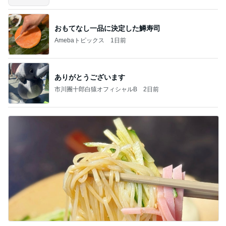
おもてなし一品に決定した鱒寿司
Amebaトピックス
1日前
ありがとうございます
市川團十郎白猿オフィシャルB
2日前