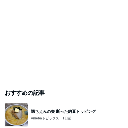
おすすめの記事
堀ちえみの夫 断った納豆トッピング
Amebaトピックス
1日前