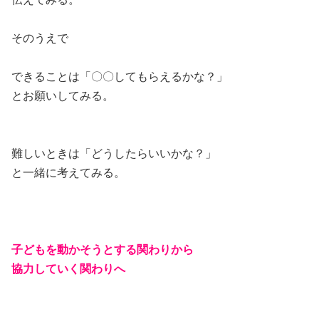
そのうえで
できることは「〇〇してもらえるかな？」
とお願いしてみる。
難しいときは「どうしたらいいかな？」
と一緒に考えてみる。
子どもを動かそうとする関わりから
協力していく関わりへ