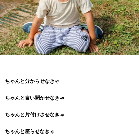
ちゃんと分からせなきゃ
ちゃんと言い聞かせなきゃ
ちゃんと片付けさせなきゃ
ちゃんと座らせなきゃ