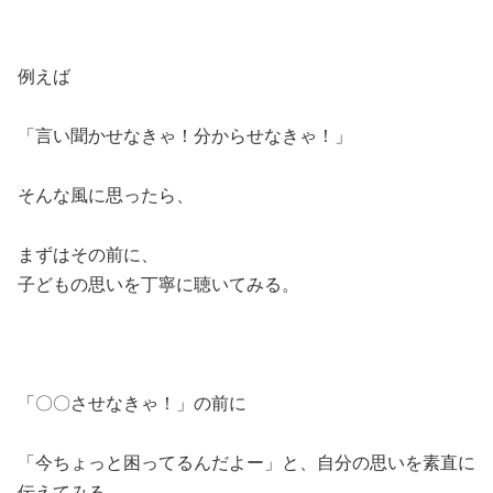
例えば
「言い聞かせなきゃ！分からせなきゃ！」
そんな風に思ったら、
まずはその前に、
子どもの思いを丁寧に聴いてみる。
「〇〇させなきゃ！」の前に
「今ちょっと困ってるんだよー」と、自分の思いを素直に
伝えてみる。