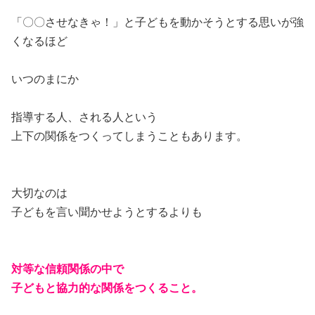
「〇〇させなきゃ！」と子どもを動かそうとする思いが強
くなるほど
いつのまにか
指導する人、される人という
上下の関係をつくってしまうこともあります。
大切なのは
子どもを言い聞かせようとするよりも
対等な信頼関係の中で
子どもと協力的な関係をつくること。