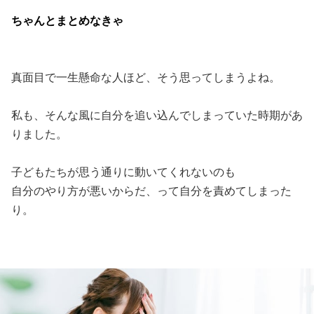
ちゃんとまとめなきゃ
真面目で一生懸命な人ほど、そう思ってしまうよね。
私も、そんな風に自分を追い込んでしまっていた時期があ
りました。
子どもたちが思う通りに動いてくれないのも
自分のやり方が悪いからだ、って自分を責めてしまった
り。