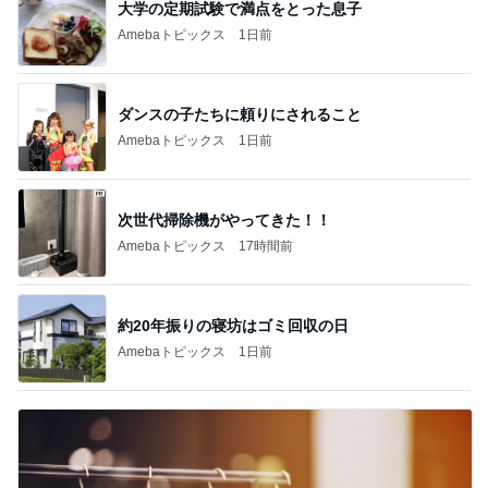
大学の定期試験で満点をとった息子
Amebaトピックス
1日前
ダンスの子たちに頼りにされること
Amebaトピックス
1日前
次世代掃除機がやってきた！！
Amebaトピックス
17時間前
約20年振りの寝坊はゴミ回収の日
Amebaトピックス
1日前