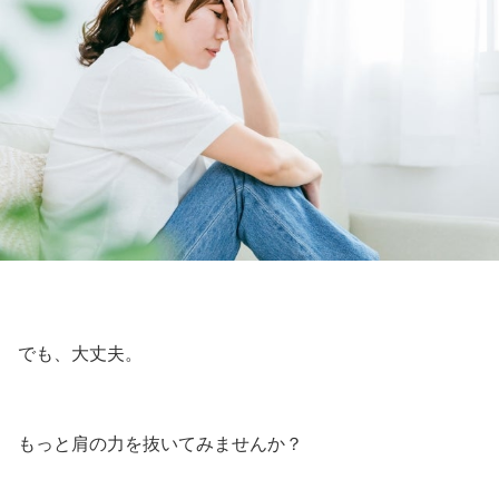
でも、大丈夫。
もっと肩の力を抜いてみませんか？