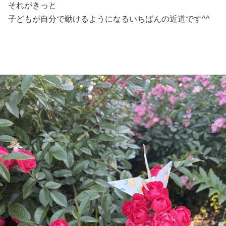
それがきっと
子どもが自分で動けるようになるいちばんの近道です^^