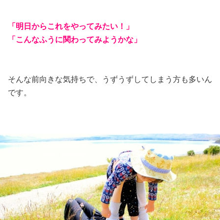
「明日からこれをやってみたい！」
「こんなふうに関わってみようかな」
そんな前向きな気持ちで、うずうずしてしまう方も多いん
です。