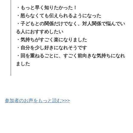
・もっと早く知りたかった！
・怒らなくても伝えられるようになった
・子どもとの関係だけでなく、対人関係で悩んでい
る人におすすめしたい
・気持ちがすごく楽になりました
・自分を少し好きになれそうです
・回を重ねるごとに、すごく前向きな気持ちになれ
ました
参加者のお声をもっと読む>>>