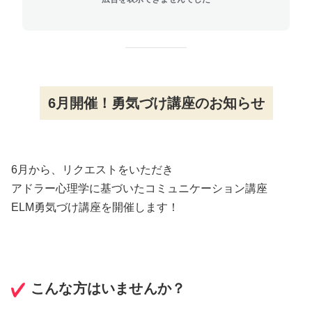
6月開催！勇気づけ講座のお知らせ
6月から、リクエストをいただき
アドラー心理学に基づいたコミュニケーション講座
ELM勇気づけ講座を開催します！
こんな方はいませんか？