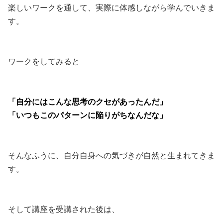
楽しいワークを通して、実際に体感しながら学んでいきま
す。
ワークをしてみると
「自分にはこんな思考のクセがあったんだ」
「いつもこのパターンに陥りがちなんだな」
そんなふうに、自分自身への気づきが自然と生まれてきま
す。
そして講座を受講された後は、