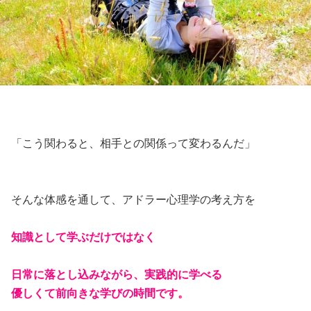
「こう関わると、相手との関係って変わるんだ」
そんな体感を通して、アドラー心理学の考え方を
知識として学ぶだけではなく
日常に落とし込みながら、
実践的に学べる
優しくて前向きな学びの時間です。