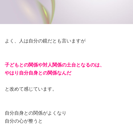
よく、人は自分の鏡だとも言いますが
子どもとの関係や対人関係の土台となるのは、
やはり自分自身との関係なんだ
と改めて感じています。
自分自身との関係がよくなり
自分の心が整うと