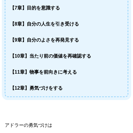
【7章】目的を意識する
【8章】自分の人生を引き受ける
【9章】自分のよさを再発見する
【10章】当たり前の価値を再確認する
【11章】物事を前向きに考える
【12章】勇気づけをする
アドラーの勇気づけは