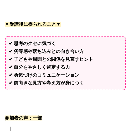
▼受講後に得られること▼
✔ 思考のクセに気づく
✔ 劣等感や落ち込みとの向き合い方
✔ 子どもや周囲との関係を見直すヒント
✔ 自分をやさしく肯定する力
✔ 勇気づけのコミュニケーション
✔ 前向きな見方や考え方が身につく
参加者の声：一部