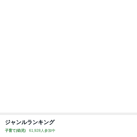
ジャンルランキング
子育て(幼児)
61,928人参加中