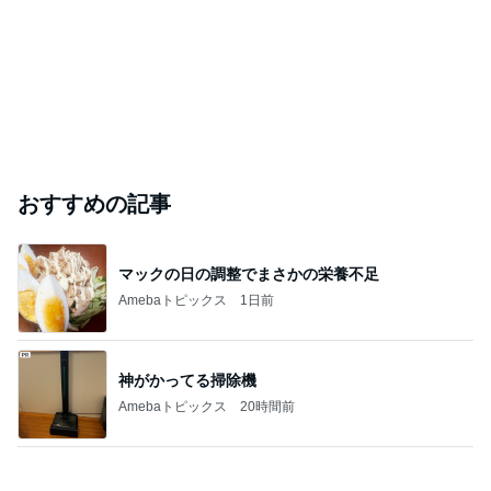
おすすめの記事
マックの日の調整でまさかの栄養不足
Amebaトピックス
1日前
神がかってる掃除機
Amebaトピックス
20時間前