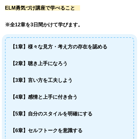
ELM勇気づけ講座で学べること
※全12章を3日間かけて学びます。
【1章】様々な見方・考え方の存在を認める
【2章】聴き上手になろう
【3章】言い方を工夫しよう
【4章】感情と上手に付き合う
【5章】自分のスタイルを明確にする
【6章】セルフトークを意識する