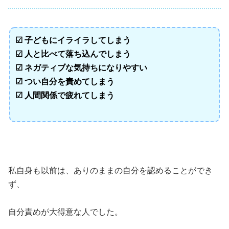
☑ 子どもにイライラしてしまう
☑ 人と比べて落ち込んでしまう
☑ ネガティブな気持ちになりやすい
☑ つい自分を責めてしまう
☑ 人間関係で疲れてしまう
私自身も以前は、ありのままの自分を認めることができ
ず、
自分責めが大得意な人でした。