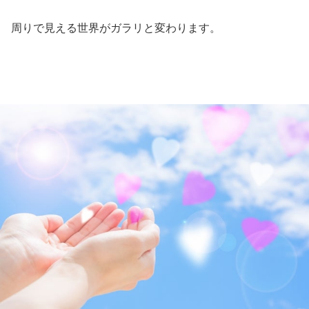
周りで見える世界がガラリと変わります。