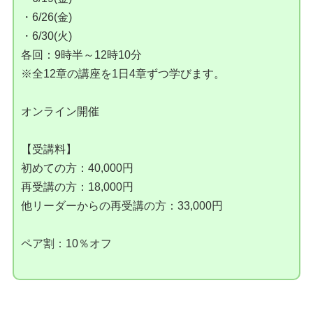
・6/26(金)
・6/30(火)
各回：9時半～12時10分
※全12章の講座を1日4章ずつ学びます。
オンライン開催
【受講料】
初めての方：40,000円
再受講の方：18,000円
他リーダーからの再受講の方：33,000円
ペア割：10％オフ