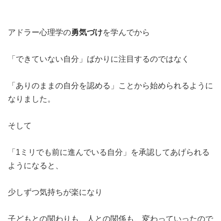
アドラー心理学の
勇気づけ
を学んでから
「できていない自分」ばかりに注目するのではなく
「ありのままの自分を認める」ことから始められるように
なりました。
そして
「1ミリでも前に進んでいる自分」を承認してあげられる
ようになると、
少しずつ気持ちが楽になり
子どもとの関わりも、人との関係も、変わっていったので