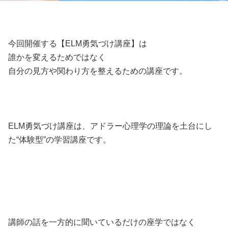
今回開催する【ELM勇気づけ講座】は
誰かを変えるためではなく
自分の見方や関わり方を整えるための講座です。
ELM勇気づけ講座は、アドラー心理学の理論を土台にし
た“体験型”の学習講座です。
講師の話を一方的に聞いているだけの座学ではなく