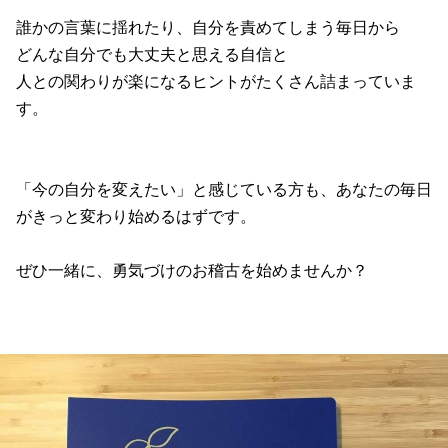
誰かの言葉に揺れたり、自分を責めてしまう毎日から
どんな自分でも大丈夫と思える自信と
人との関わりが楽になるヒントがたくさん詰まっていま
す。
「今の自分を変えたい」と感じている方も、あなたの毎日
がきっと変わり始めるはずです。
ぜひ一緒に、勇気づけのお稽古を始めませんか？