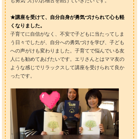
も勇気づけのお稽古を続けていきたいです。
★講座を受けて、自分自身が勇気づけられて心も軽
くなりました。
子育てに自信がなく、不安で子どもに当たってしま
う日々でしたが、自分への勇気づけを学び、子ども
への声がけも変わりました。子育てで悩んでいる友
人にも勧めてあげたいです。エリさんとはママ友の
ような感じでリラックスして講座を受けられて良か
ったです。