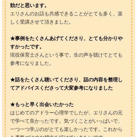
効だと思います。
エリさんのお話も共感できることがとても多く、楽
しく受講させて頂きました。
★事例をたくさんあげてくださり、とても分かりや
すかったです。
現役保育士さんという事で、生の声を聴けてとても
参考になりました。
★話をたくさん聴いてくださり、話の内容を整理し
てアドバイスくださって大変参考になりました
★もっと早く出会いたかった
はじめてのアドラー心理学でしたが、エリさんの元
で学べて良かったです。気づくことがいっぱいで、
一つ一つ学ぶのがとても楽しかったです。これから