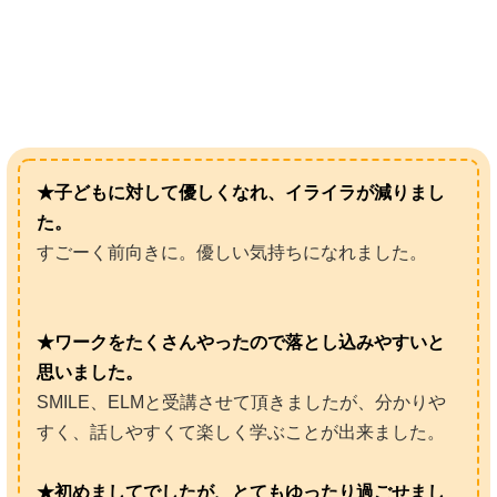
★子どもに対して優しくなれ、イライラが減りまし
た。
すごーく前向きに。優しい気持ちになれました。
★ワークをたくさんやったので落とし込みやすいと
思いました。
SMILE、ELMと受講させて頂きましたが、分かりや
すく、話しやすくて楽しく学ぶことが出来ました。
★初めましてでしたが、とてもゆったり過ごせまし