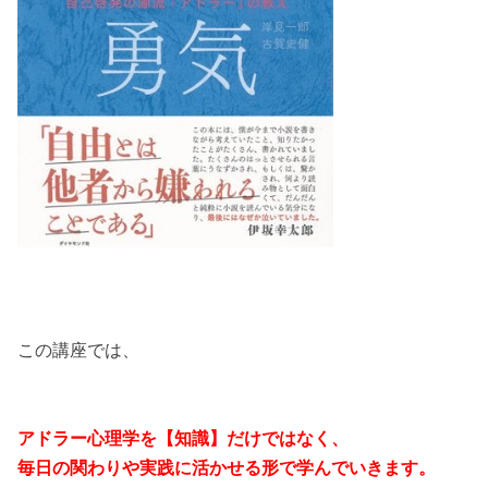
この講座では、
アドラー心理学を【知識】だけではなく、
毎日の関わりや実践に活かせる形で学んでいきます。