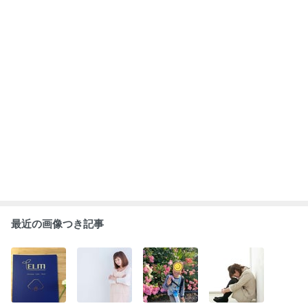
最近の画像つき記事