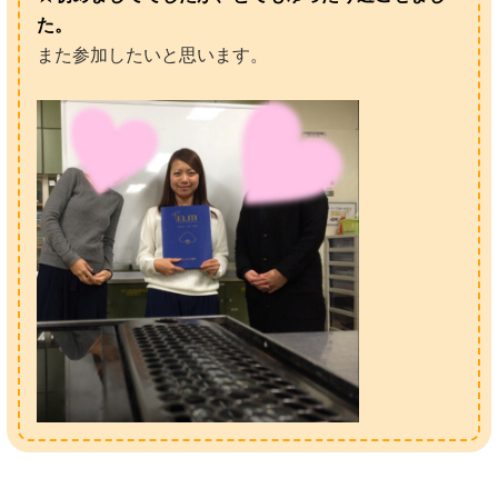
た。
また参加したいと思います。