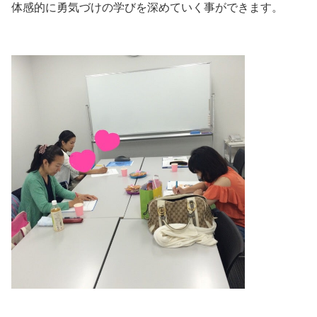
体感的に勇気づけの学びを深めていく事ができます。