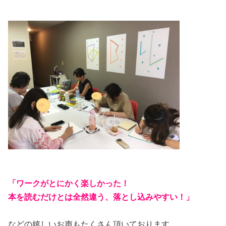
「ワークがとにかく楽しかった！
本を読むだけとは全然違う、落とし込みやすい！」
などの嬉しいお声もたくさん頂いております。