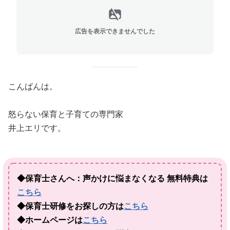
広告を表示できませんでした
こんばんは。
怒らない保育と子育ての専門家
井上エリです。
◆保育士さんへ：声かけに悩まなくなる 無料特典は
こちら
◆保育士研修をお探しの方は
こちら
◆ホームページは
こちら