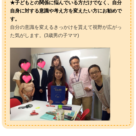
★子どもとの関係に悩んでいる方だけでなく、自分
自身に対する意識や考え方を変えたい方にお勧めで
す。
自分の意識を変えるきっかけを貰えて視野が広がっ
た気がします。(3歳男の子ママ)