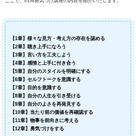
ここで、ELM勇気づけ講座の内容を紹介いたします。
【1章】様々な見方・考え方の存在を認める
【2章】聴き上手になろう
【3章】言い方を工夫しよう
【4章】感情と上手に付き合う
【5章】自分のスタイルを明確にする
【6章】セルフトークを意識する
【7章】目的を意識する
【8章】自分の人生を引き受ける
【9章】自分のよさを再発見する
【10章】当たり前の価値を再確認する
【11章】物事を前向きに考える
【12章】勇気づけをする