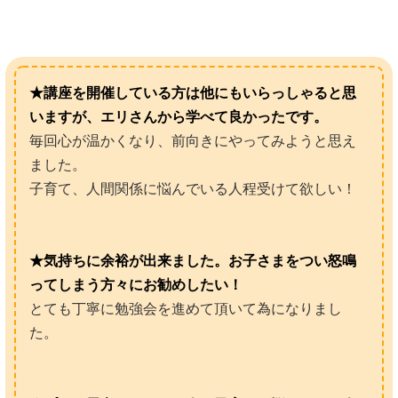
★講座を開催している方は他にもいらっしゃると思
いますが、エリさんから学べて良かったです。
毎回心が温かくなり、前向きにやってみようと思え
ました。
子育て、人間関係に悩んでいる人程受けて欲しい！
★気持ちに余裕が出来ました。お子さまをつい怒鳴
ってしまう方々にお勧めしたい！
とても丁寧に勉強会を進めて頂いて為になりまし
た。