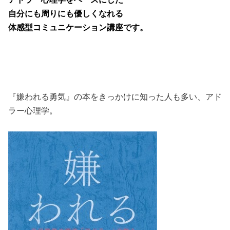
自分にも周りにも優しくなれる
体感型コミュニケーション講座です。
『嫌われる勇気』の本をきっかけに知った人も多い、アド
ラー心理学。