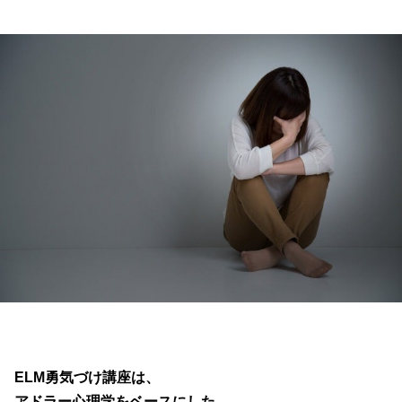
ELM勇気づけ講座は、
アドラー心理学をベースにした