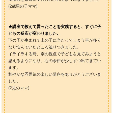
(2歳男の子ママ)
★講座で教えて貰ったことを実践すると、すぐに子
どもの反応が変わりました。
下の子が生まれて上の子に当たってしまう事が多く
なり悩んでいたところ辿りつきました。
イライラする時、別の視点で子どもを見てみようと
思えるようになり、心の余裕が少しずつ出てきてい
ます。
和やかな雰囲気の楽しい講座をありがとうございま
した。
(2児のママ)