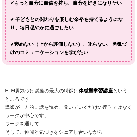
✔もっと自分に自信を持ち、自分を好きになりたい
✔ 子どもとの関わりを楽しむ余裕を持てるようにな
り、毎日穏やかに過ごしたい
✔褒めない（上から評価しない）、叱らない、勇気づ
けのコミュニケーションを学びたい
ELM勇気づけ講座の最大の特徴は
体感型学習講座
という
ところです。
講師が一方的に話を進め、聞いているだけの座学ではなく
ワークが中心です。
ワークを通して
そして、仲間と気づきをシェアし合いながら