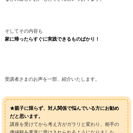
そしてその内容も
家に帰ったらすぐに実践できるものばかり！
受講者さまのお声を一部、紹介いたします。
★親子に限らず、対人関係で悩んでいる方にお勧め
だと思います。
講座を受けてから考え方がガラリと変わり、相手の
価値観を素直に受け入れられるようになりました。