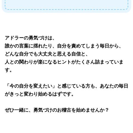
アドラーの勇気づけは、
誰かの言葉に揺れたり、自分を責めてしまう毎日から、
どんな自分でも大丈夫と思える自信と、
人との関わりが楽になるヒントがたくさん詰まっていま
す。
「今の自分を変えたい」と感じている方も、あなたの毎日
がきっと変わり始めるはずです。
ぜひ一緒に、勇気づけのお稽古を始めませんか？