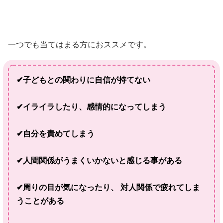
一つでも当てはまる方におススメです。
✔子どもとの関わりに自信が持てない
✔イライラしたり、感情的になってしまう
✔自分を責めてしまう
✔人間関係がうまくいかないと感じる事がある
✔周りの目が気になったり、 対人関係で疲れてしま
うことがある