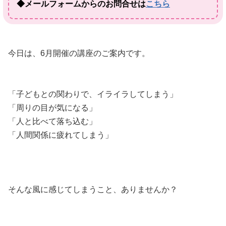
◆メールフォームからのお問合せは
こちら
今日は、6月開催の講座のご案内です。
「子どもとの関わりで、イライラしてしまう」
「周りの目が気になる」
「人と比べて落ち込む」
「人間関係に疲れてしまう」
そんな風に感じてしまうこと、ありませんか？