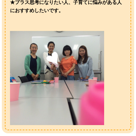
★プラス思考になりたい人、子育てに悩みがある人
におすすめしたいです。