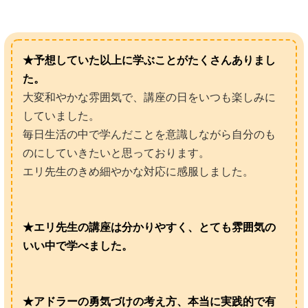
★予想していた以上に学ぶことがたくさんありまし
た。
大変和やかな雰囲気で、講座の日をいつも楽しみに
していました。
毎日生活の中で学んだことを意識しながら自分のも
のにしていきたいと思っております。
エリ先生のきめ細やかな対応に感服しました。
★エリ先生の講座は分かりやすく、とても雰囲気の
いい中で学べました。
★アドラーの勇気づけの考え方、本当に実践的で有