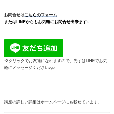
お問合せは
こちらのフォーム
またはLINEからもお気軽にお問合せ出来ます♪
↑3クリックでお友達になれますので、先ずはLINEでお気
軽にメッセージくださいね♪
講座の詳しい詳細はホームページにも載せています。