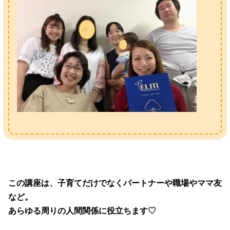
この講座は、子育てだけでなくパートナーや職場やママ友
など。
あらゆる周りの人間関係に役立ちます♡