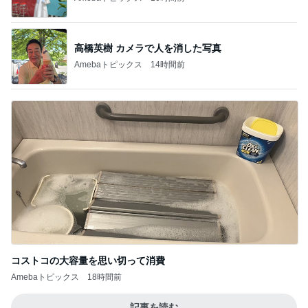
高橋英樹 カメラで人を消した写真
Amebaトピックス
14時間前
コストコの大容量を思い切って消費
Amebaトピックス
18時間前
記事を読む