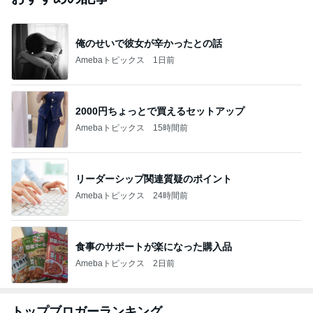
俺のせいで彼女が辛かったとの話
Amebaトピックス
1日前
2000円ちょっとで買えるセットアップ
Amebaトピックス
15時間前
リーダーシップ関連質疑のポイント
Amebaトピックス
24時間前
食事のサポートが楽になった購入品
Amebaトピックス
2日前
トップブロガーランキング