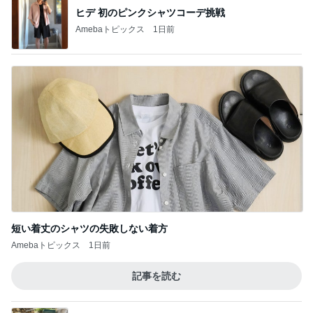
ヒデ 初のピンクシャツコーデ挑戦
Amebaトピックス
1日前
短い着丈のシャツの失敗しない着方
Amebaトピックス
1日前
記事を読む