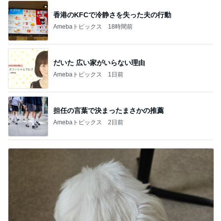
香港のKFCで冷静さを失った夫の行動
Amebaトピックス
18時間前
だいた 広い家がいらない理由
Amebaトピックス
1日前
担任の言葉で決まったまさかの推薦
Amebaトピックス
2日前