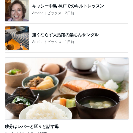
キャシー中島 神戸でのキルトレッスン
Amebaトピックス
2日前
痛くならず大活躍の楽ちんサンダル
Amebaトピックス
1日前
鉄分はレバーと延々と話す母