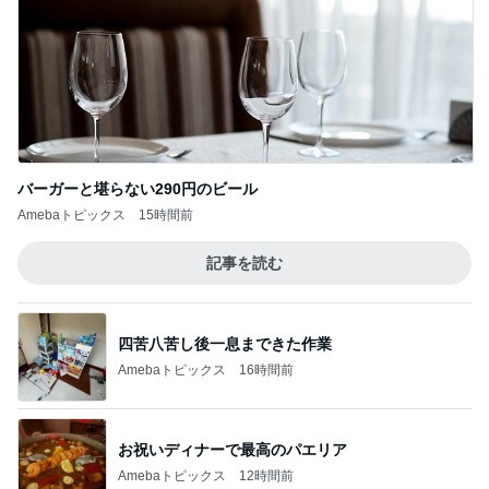
バーガーと堪らない290円のビール
Amebaトピックス
15時間前
記事を読む
四苦八苦し後一息まできた作業
Amebaトピックス
16時間前
お祝いディナーで最高のパエリア
Amebaトピックス
12時間前