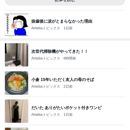
抜歯後に涙がとまらなかった理由
Amebaトピックス
1日前
次世代掃除機がやってきた！！
Amebaトピックス
6時間前
小倉 15年いただく友人の母のそば
Amebaトピックス
2日前
だいた ありがたいポケット付きワンピ
Amebaトピックス
1日前