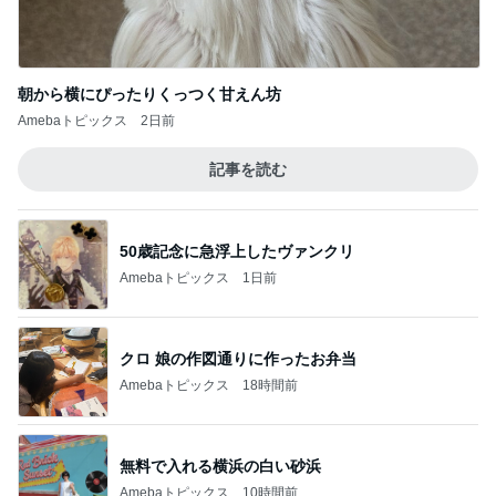
朝から横にぴったりくっつく甘えん坊
Amebaトピックス
2日前
記事を読む
50歳記念に急浮上したヴァンクリ
Amebaトピックス
1日前
クロ 娘の作図通りに作ったお弁当
Amebaトピックス
18時間前
無料で入れる横浜の白い砂浜
Amebaトピックス
10時間前