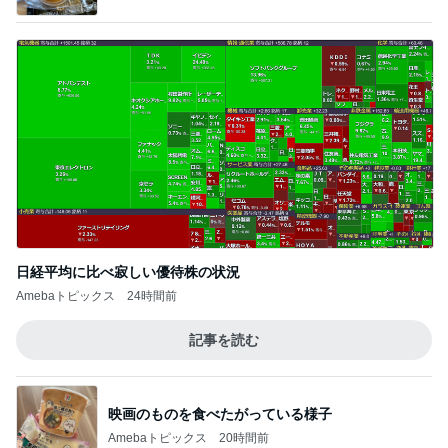
日経平均に比べ寂しい優待株の状況
Amebaトピックス
24時間前
記事を読む
映画のものを食べたがっている様子
Amebaトピックス
20時間前