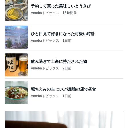
予約して買った美味しいとうきび
Amebaトピックス
15時間前
ひと目見て好きになった可愛い時計
Amebaトピックス
1日前
飲み過ぎて土産に持たされた物
Amebaトピックス
2日前
堀ちえみの夫 コスパ最強の店で昼食
Amebaトピックス
1日前