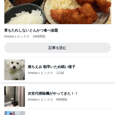
胃もたれしないとんかつ食べ放題
Amebaトピックス
16時間前
記事を読む
堀ちえみ 朝早いため眠い様子
Amebaトピックス
1日前
次世代掃除機がやってきた！！
Amebaトピックス
6時間前