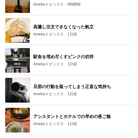
Amebaトピックス
6時間前
高騰し注文できなくなった帆立
Amebaトピックス
1日前
駅舎を埋め尽くすピンクの切符
Amebaトピックス
1日前
旦那の行動を疑ってしまう正直な気持ち
Amebaトピックス
1日前
アシスタントとホテルでの早めの夜ご飯
Amebaトピックス
1日前