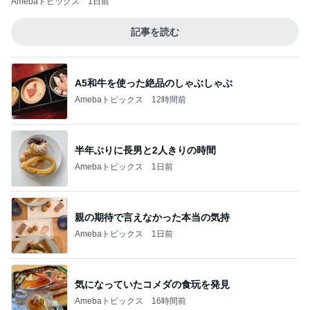
Amebaトピックス
1日前
記事を読む
A5和牛を使った絶品のしゃぶしゃぶ
Amebaトピックス
12時間前
半年ぶりに長男と2人きりの時間
Amebaトピックス
1日前
親の期待で言えなかった本当の気持
Amebaトピックス
1日前
気になっていたコメダの食玩を発見
Amebaトピックス
16時間前