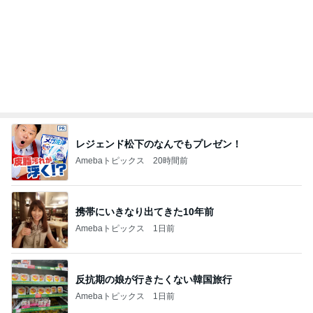
パンの代わりにちまきが出た食事
Amebaトピックス
1日前
マックの日の調整でまさかの栄養不足
Amebaトピックス
1日前
ママと食べた凄く美味しいアイス
Amebaトピックス
24時間前