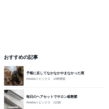
おすすめの記事
予報に反してなかなかやまなかった雨
Amebaトピックス
14時間前
毎日のヘアセットでサロン級艶髪
Amebaトピックス
1日前