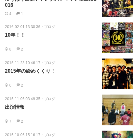
016
4
1
2016-02-01 13:30:36
・
ブログ
10年！！
8
2
2015-11-23 10:46:17
・
ブログ
2015年の締めくくり！
6
2
2015-11-06 03:49:35
・
ブログ
出演情報
7
2
2015-10-06 15:16:17
・
ブログ