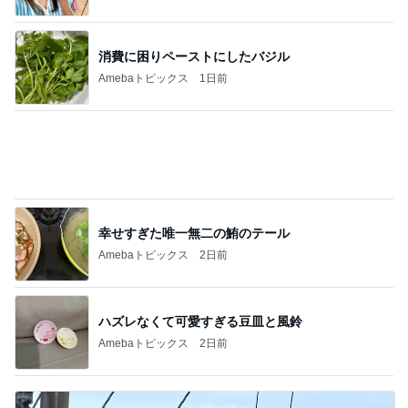
消費に困りペーストにしたバジル
Amebaトピックス
1日前
幸せすぎた唯一無二の鮪のテール
Amebaトピックス
2日前
ハズレなくて可愛すぎる豆皿と風鈴
Amebaトピックス
2日前