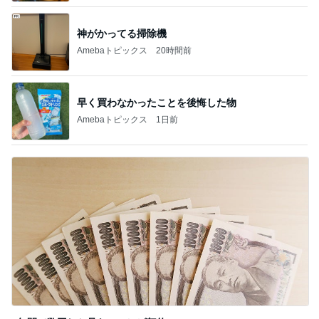
神がかってる掃除機
Amebaトピックス
20時間前
早く買わなかったことを後悔した物
Amebaトピックス
1日前