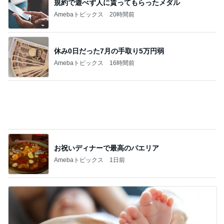
休み0日だった7月の手取り5万円弱
Amebaトピックス
16時間前
お祝いディナーで最高のパエリア
Amebaトピックス
1日前
ベビーの太くて立派なかかと落とし
Amebaトピックス
1日前