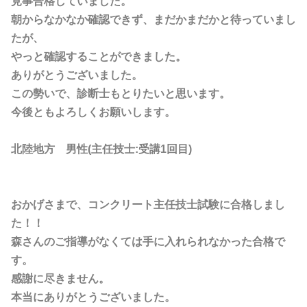
見事合格していました。
朝からなかなか確認できず、まだかまだかと待っていまし
たが、
やっと確認することができました。
ありがとうございました。
この勢いで、診断士もとりたいと思います。
今後ともよろしくお願いします。
北陸地方 男性(主任技士:受講1回目)
おかげさまで、コンクリート主任技士試験に合格しまし
た！！
森さんのご指導がなくては手に入れられなかった合格で
す。
感謝に尽きません。
本当にありがとうございました。