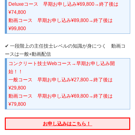
Deluxeコース 早期お申し込み¥69,800→終了後は
¥74,800
動画コース 早期お申し込み¥89,800→終了後は
¥99,800
✔︎ 一段階上の主任技士レベルの知識が身につく 動画コ
ースは一般+動画配信
コンクリート技士Webコース→早期お申し込み開
始！！
一般コース 早期お申し込み¥27,800→終了後は
¥29,800
動画コース 早期お申し込み¥69,800→終了後は
¥79,800
お申し込みはこちら！