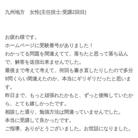
九州地方 女性(主任技士:受講2回目)
お疲れ様です。
ホームページに受験番号がありました！
わかってる問題を間違えてて、落ちたと思って落ち込ん
で、解答を送信出来ませんでした。
最後まで考えて考えて、何回も書き直したりしたので多分
9問くらい間違えたのか、本当にギリギリだったと思いま
す。
昨日まで、もっと頑張れたかもと、ずっと後悔していたか
ら、とても嬉しかったです。
相談した通り、勉強方法は間違っていませんでした。
本当に受講して良かったです。
ご指導、ありがとうございました。お世話になりました。