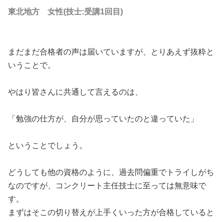
東北地方 女性(技士:受講1回目)
まだまだ合格者の声は届いていますが、とりあえず抜粋と
いうことで。
やはり皆さんに共通して言えるのは、
「勉強の仕方が、自分が思っていたのと違っていた」
ということでしょう。
どうしても他の資格のように、過去問偏重でトライしがち
なのですが、コンクリート主任技士に至っては無意味で
す。
まずはそこの切り替えが上手くいった方が合格していると