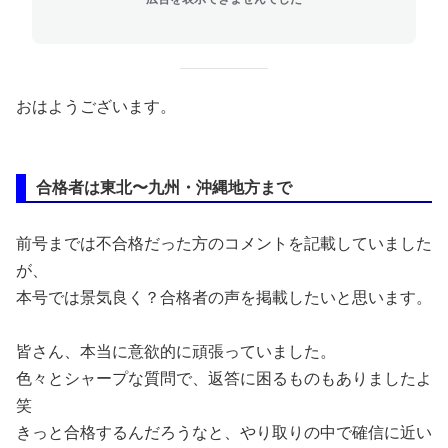
おはようございます。
合格者は東北〜九州・沖縄地方まで
前号までは不合格だった方のコメントを記載していました
が、
本号では景気良く？合格者の声を掲載したいと思います。
皆さん、本当に意欲的に頑張っていました。
色々とシャープな質問で、返答に困るものもありましたよ
笑
きっと合格するんだろうなと、やり取りの中で確信に近い