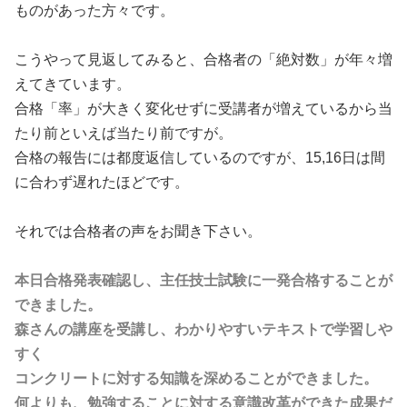
ものがあった方々です。
こうやって見返してみると、合格者の「絶対数」が年々増
えてきています。
合格「率」が大きく変化せずに受講者が増えているから当
たり前といえば当たり前ですが。
合格の報告には都度返信しているのですが、15,16日は間
に合わず遅れたほどです。
それでは合格者の声をお聞き下さい。
本日合格発表確認し、主任技士試験に一発合格することが
できました。
森さんの講座を受講し、わかりやすいテキストで学習しや
すく
コンクリートに対する知識を深めることができました。
何よりも、勉強することに対する意識改革ができた成果だ