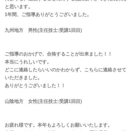
と思います。
1年間、ご指導ありがとうございました。
九州地方 男性(主任技士:受講1回目)
ご指導のおかげで、合格することが出来ました！！
本当にうれしいです。
どこに連絡したらいいのかわからず、こちらに連絡させて
いただきました。
ありがとうございました！！
山陰地方 女性(主任技士:受講1回目)
お疲れ様です。本年もよろしくお願いいたします。