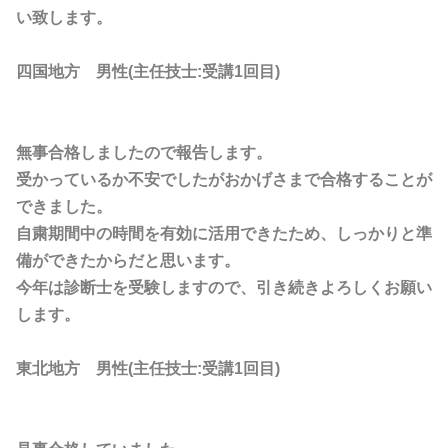
い致します。
四国地方 男性(主任技士:受講1回目)
無事合格しましたので報告します。
受かっているか不安でしたがおかげさまで合格することが
できました。
自粛期間中の時間を有効に活用できたため、しっかりと準
備ができたからだと思います。
今年は診断士を受験しますので、引き続きよろしくお願い
します。
東北地方 男性(主任技士:受講1回目)