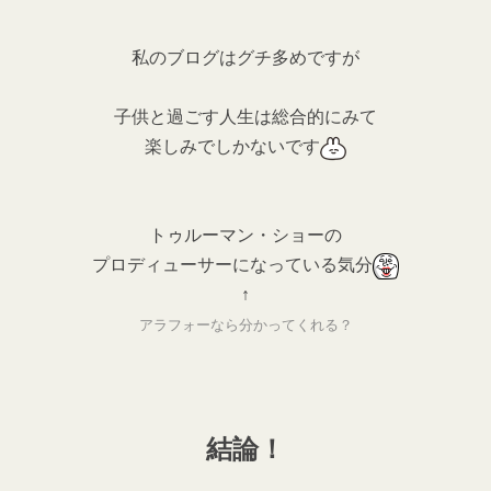
私のブログはグチ多めですが
子供と過ごす人生は総合的にみて
楽しみでしかないです
トゥルーマン・ショーの
プロディューサーになっている気分
↑
アラフォーなら分かってくれる？
結論！