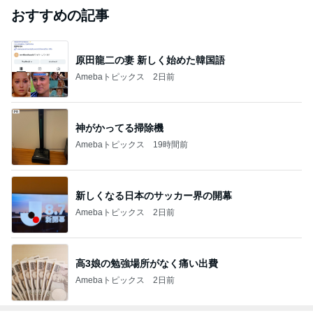
おすすめの記事
原田龍二の妻 新しく始めた韓国語
Amebaトピックス
2日前
神がかってる掃除機
Amebaトピックス
19時間前
新しくなる日本のサッカー界の開幕
Amebaトピックス
2日前
高3娘の勉強場所がなく痛い出費
Amebaトピックス
2日前