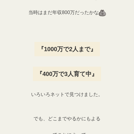
当時はまだ年収800万だったかな
『1000万で2人まで』
『400万で3人育て中』
いろいろネットで見つけました。
でも、どこまでやるかにもよる