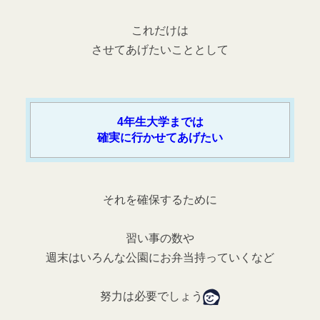
これだけは
させてあげたいこととして
4年生大学までは
確実に行かせてあげたい
それを確保するために
習い事の数や
週末はいろんな公園にお弁当持っていくなど
努力は必要でしょう