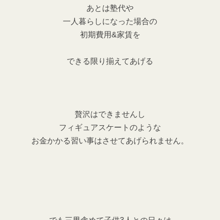
あとは塾代や
一人暮らしになった場合の
初期費用&家賃を
できる限り揃えてあげる
贅沢はできませんし
フィギュアスケートのような
お金かかる習い事はさせてあげられません。