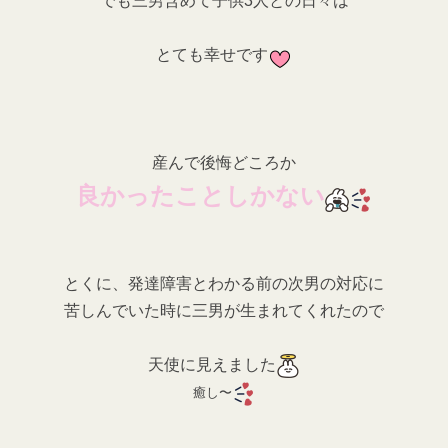
でも三男含めて子供3人との日々は
とても幸せです
産んで後悔どころか
良かったことしかない
とくに、発達障害とわかる前の次男の対応に
苦しんでいた時に三男が生まれてくれたので
天使に見えました
癒し〜