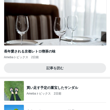
長年愛される京都レトロ喫茶の味
Amebaトピックス
2日前
記事を読む
買い足す予定の重宝したサンダル
Amebaトピックス
2日前