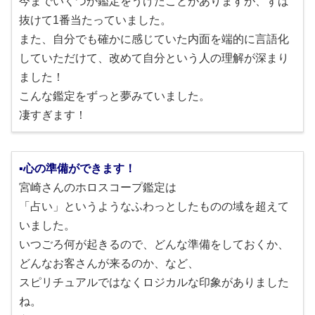
今までいくつか鑑定をうけたことがありますが、ずば
抜けて1番当たっていました。
また、自分でも確かに感じていた内面を端的に言語化
していただけて、改めて自分という人の理解が深まり
ました！
こんな鑑定をずっと夢みていました。
凄すぎます！
▪心の準備ができます！
宮崎さんのホロスコープ鑑定は
「占い」というようなふわっとしたものの域を超えて
いました。
いつごろ何が起きるので、どんな準備をしておくか、
どんなお客さんが来るのか、など、
スピリチュアルではなくロジカルな印象がありました
ね。