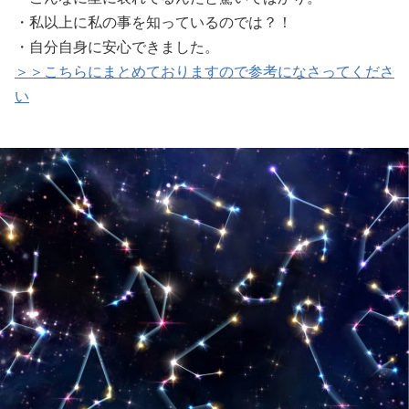
・私以上に私の事を知っているのでは？！
・自分自身に安心できました。
＞＞こちらにまとめておりますので参考になさってくださ
い