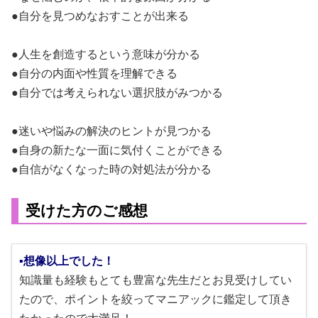
●自分を見つめなおすことが出来る
●人生を創造するという意味が分かる
●自分の内面や性質を理解できる
●自分では考えられない選択肢がみつかる
●迷いや悩みの解決のヒントが見つかる
●自身の新たな一面に気付くことができる
●自信がなくなった時の対処法が分かる
受けた方のご感想
▪想像以上でした！
知識量も経験もとても豊富な先生だとお見受けしてい
たので、ポイントを絞ってマニアックに鑑定して頂き