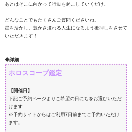
あとはそこに向かって行動を起こしていくだけ。
どんなことでもたくさんご質問くださいね。
星を活かし、豊かさ溢れる人生になるよう後押しをさせて
いただきます！
◆詳細
ホロスコープ鑑定
【開催日】
下記ご予約ページよりご希望の日にちをお選びいただ
けます
※予約サイトからはご利用7日前までご予約いただけ
ます。