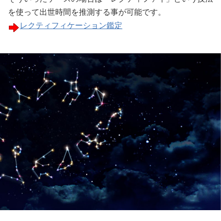
を使って出世時間を推測する事が可能です。
レクティフィケーション鑑定