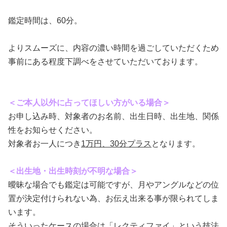
鑑定時間は、60分。
よりスムーズに、内容の濃い時間を過ごしていただくため
事前にある程度下調べをさせていただいております。
＜ご本人以外に占ってほしい方がいる場合＞
お申し込み時、対象者のお名前、出生日時、出生地、関係
性をお知らせください。
対象者お一人につき
1万円、30分プラス
となります。
＜出生地・出生時刻が不明な場合＞
曖昧な場合でも鑑定は可能ですが、月やアングルなどの位
置が決定付けられない為、お伝え出来る事が限られてしま
います。
そういったケースの場合は「レクティファイ」という技法