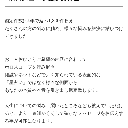
鑑定件数は4年で延べ1,300件超え。
たくさんの方の悩みに触れ、様々な悩みを解決に結びつけ
てきました。
お一人おひとりご希望の内容に合わせて
ホロスコープを読み解き
雑誌やネットなどでよく知られている表面的な
「星占い」ではなく様々な側面から
あなたの本質や本音を引き出し鑑定致します。
人生についての悩み、躓いたところなども教えていただけ
ると、より一層細かくそして確かなメッセージをお伝えす
る事が可能になります。