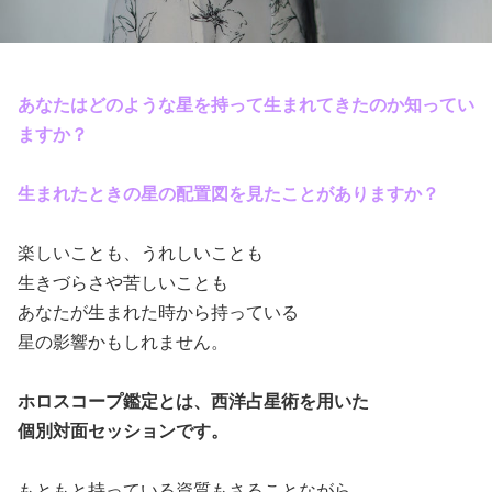
あなたはどのような星を持って生まれてきたのか知ってい
ますか？
生まれたときの星の配置図を見たことがありますか？
楽しいことも、うれしいことも
生きづらさや苦しいことも
あなたが生まれた時から持っている
星の影響かもしれません。
ホロスコープ鑑定とは、西洋占星術を用いた
個別対面セッションです。
もともと持っている資質もさることながら、