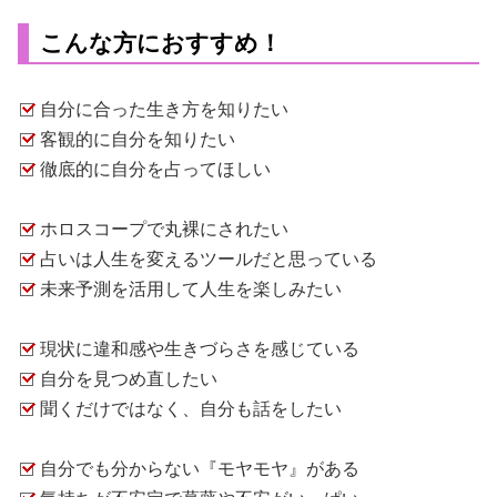
こんな方におすすめ！
自分に合った生き方を知りたい
客観的に自分を知りたい
徹底的に自分を占ってほしい
ホロスコープで丸裸にされたい
占いは人生を変えるツールだと思っている
未来予測を活用して人生を楽しみたい
現状に違和感や生きづらさを感じている
自分を見つめ直したい
聞くだけではなく、自分も話をしたい
自分でも分からない『モヤモヤ』がある