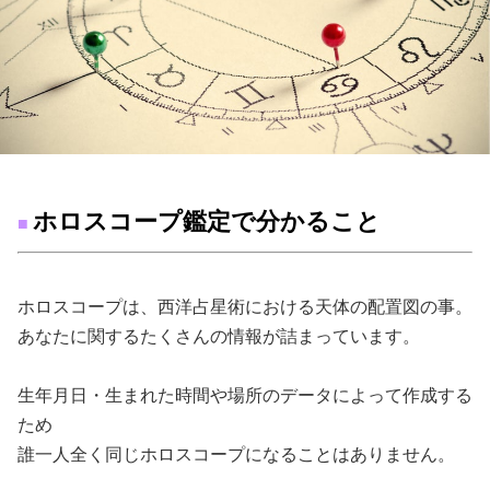
ホロスコープ鑑定で分かること
■
ホロスコープは、西洋占星術における天体の配置図の事。
あなたに関するたくさんの情報が詰まっています。
生年月日・生まれた時間や場所のデータによって作成する
ため
誰一人全く同じホロスコープになることはありません。