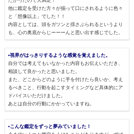
たかったので大満足！
他に鑑定を受けた方々が揃って口にされるように色々
と「想像以上」でした！！
内容としては、頭をガツンと揺さぶられるというより
も、心の奥底からじーーーんと思い出す感じでした。
▪視界がはっきりするような感覚を覚えました。
自分では考えてもいなかった内容もお伝えいただき、
相談して良かったと思いました。
また、どこからどのように手を付けたら良いか、考え
るべきこと、行動を起こすタイミングなど具体的にア
ドバイスいただけました。
あとは自分の行動にかかっていますね。
▪こんな鑑定をずっと夢みていました！