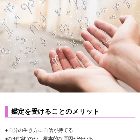
鑑定を受けることのメリット
●自分の生き方に自信が持てる
●なぜ悩むのか、根本的な原因が分かる