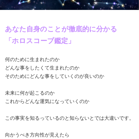
あなた自身のことが徹底的に分かる
「ホロスコープ鑑定」
何のために生まれたのか
どんな事をしたくて生まれたのか
そのためにどんな事をしていくのが良いのか
未来に何が起こるのか
これからどんな運気になっていくのか
この事実を知るっているのと知らないとでは大違いです。
向かうべき方向性が見えたら