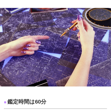
鑑定時間は60分
■