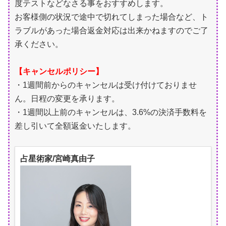
度テストなどなさる事をおすすめします。
お客様側の状況で途中で切れてしまった場合など、ト
ラブルがあった場合返金対応は出来かねますのでご了
承ください。
【キャンセルポリシー】
・1週間前からのキャンセルは受け付けておりませ
ん。日程の変更を承ります。
・1週間以上前のキャンセルは、3.6%の決済手数料を
差し引いて全額返金いたします。
占星術家/宮崎真由子