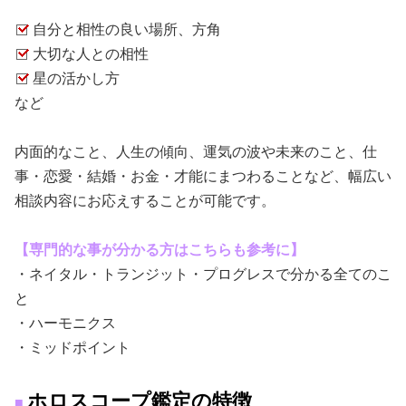
自分と相性の良い場所、方角
大切な人との相性
星の活かし方
など
内面的なこと、人生の傾向、運気の波や未来のこと、仕
事・恋愛・結婚・お金・才能にまつわることなど、幅広い
相談内容にお応えすることが可能です。
【専門的な事が分かる方はこちらも参考に】
・ネイタル・トランジット・プログレスで分かる全てのこ
と
・ハーモニクス
・ミッドポイント
ホロスコープ鑑定の特徴
■