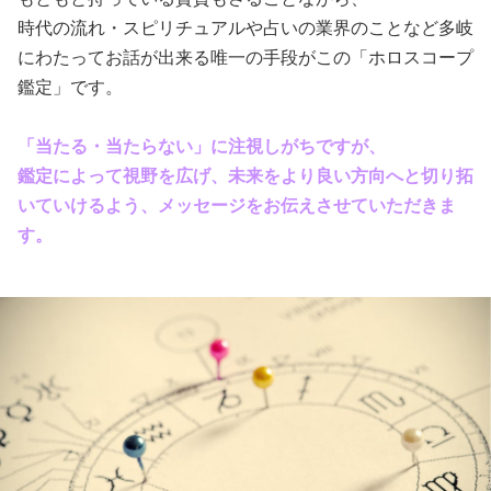
時代の流れ・スピリチュアルや占いの業界のことなど多岐
にわたってお話が出来る唯一の手段がこの「ホロスコープ
鑑定」です。
「当たる・当たらない」に注視しがちですが、
鑑定によって視野を広げ、未来をより良い方向へと切り拓
いていけるよう、メッセージをお伝えさせていただきま
す。