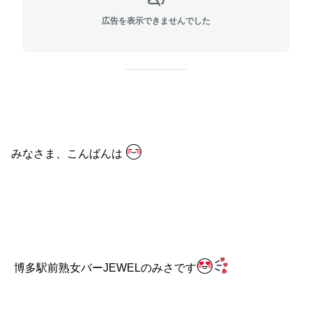
広告を表示できませんでした
みなさま、こんばんは
博多駅前熟女バーJEWELのみさです