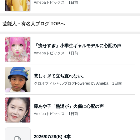
Amebaトピックス
1日前
芸能人・有名人ブログ TOPへ
「痩せすぎ」小学生ギャルモデルに心配の声
Amebaトピックス
1日前
悲しすぎて立ち直れない。
クロオフィシャルブログPowered by Ameba
1日前
藤あや子「熱湯が」火傷に心配の声
Amebaトピックス
1日前
2026/07/28(K) 4本