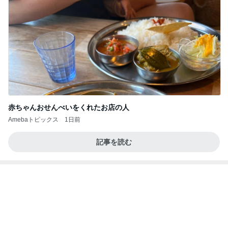
コストコのほんとに処分価格の商品
Amebaトピックス
1日前