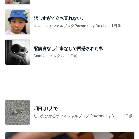
赤ちゃんおせんべいをくれたお店の人
Amebaトピックス
1日前
記事を読む