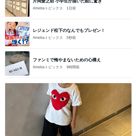
片岡愛之助 小学生が描いた絵に驚き
Amebaトピックス
1日前
レジェンド松下のなんでもプレゼン！
Amebaトピックス
5秒前
ファンミで悔やまないための心構え
Amebaトピックス
9時間前