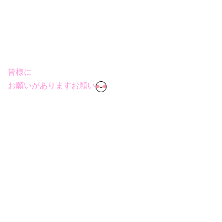
皆様に
お願いがありますお願い