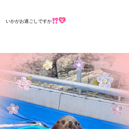
いかがお過ごしですか