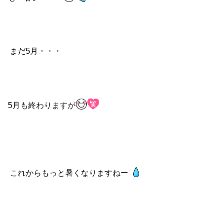
まだ5月・・・
5月も終わりますが
これからもっと暑くなりますねー