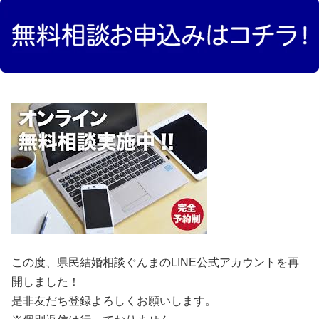
この度、県民結婚相談ぐんまのLINE公式アカウントを再
開しました！
是非友だち登録よろしくお願いします。