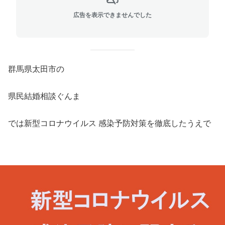
広告を表示できませんでした
群馬県太田市の
県民結婚相談ぐんま
では新型コロナウイルス 感染予防対策を徹底したうえで