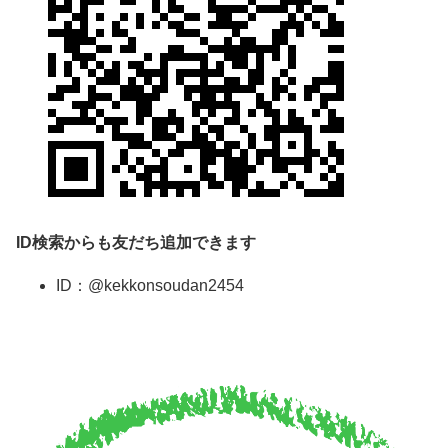
ID
検索からも友だち追加できます
ID：@kekkonsoudan2454