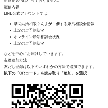
※個別返信は行っておりません。
配信内容
LINE公式アカウントでは、
県民結婚相談ぐんまが主催する婚活相談会情報
上記のご予約状況
オンライン婚活相談会状況
上記のご予約状況
などを中心にお届けしていきます。
友達追加方法
友だち登録は以下のいずれかの方法で追加できます。
以下の「
QR
コード」を読み取り「追加」を選択