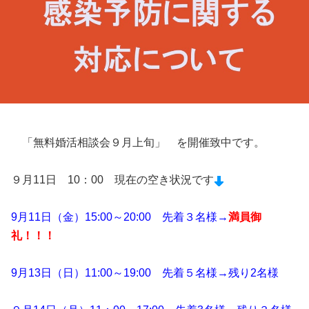
「無料婚活相談会９月上旬」 を開催致中です。
９月11日 10：00 現在の空き状況です
9月11日（金）15:00～20:00 先着３名様→
満員御
礼！！！
9月13日（日）11:00～19:00 先着５名様→残り2名様