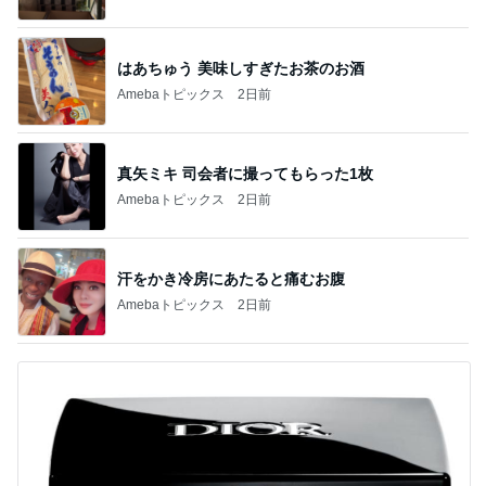
はあちゅう 美味しすぎたお茶のお酒
Amebaトピックス
2日前
真矢ミキ 司会者に撮ってもらった1枚
Amebaトピックス
2日前
汗をかき冷房にあたると痛むお腹
Amebaトピックス
2日前