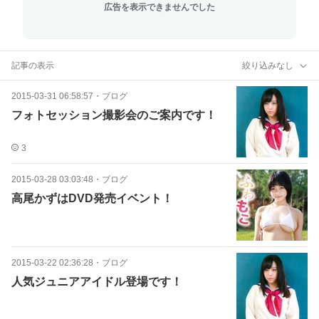
広告を表示できませんでした
記事の表示
絞り込みなし
2015-03-31 06:58:57
・
ブログ
フォトセッション撮影会のご案内です！
3
2015-03-28 03:03:48
・
ブログ
高尾かずはDVD発売イベント！
2015-03-22 02:36:28
・
ブログ
人気ジュニアアイドル登場です！