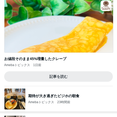
お値段そのまま45%増量したクレープ
Amebaトピックス
1日前
記事を読む
期待が大き過ぎたビジホの朝食
Amebaトピックス
23時間前