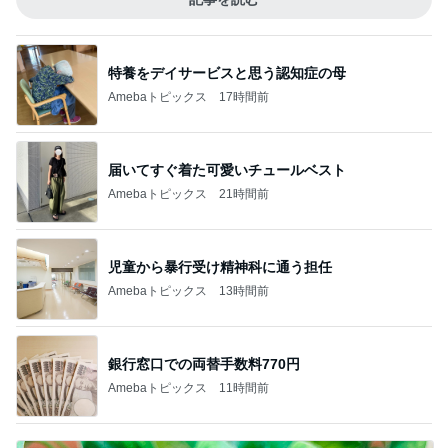
特養をデイサービスと思う認知症の母
Amebaトピックス
17時間前
届いてすぐ着た可愛いチュールベスト
Amebaトピックス
21時間前
児童から暴行受け精神科に通う担任
Amebaトピックス
13時間前
銀行窓口での両替手数料770円
Amebaトピックス
11時間前