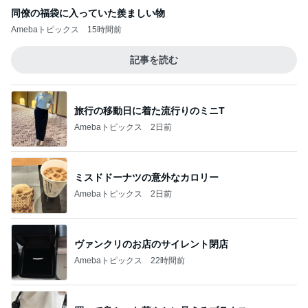
同僚の福袋に入っていた羨ましい物
Amebaトピックス
15時間前
記事を読む
旅行の移動日に着た流行りのミニT
Amebaトピックス
2日前
ミスドドーナツの意外なカロリー
Amebaトピックス
2日前
ヴァンクリのお店のサイレント閉店
Amebaトピックス
22時間前