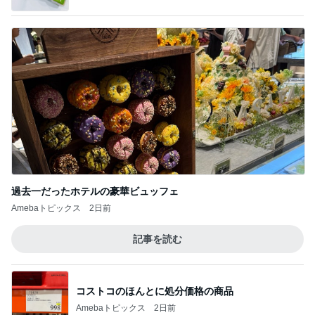
過去一だったホテルの豪華ビュッフェ
Amebaトピックス
2日前
記事を読む
コストコのほんとに処分価格の商品
Amebaトピックス
2日前