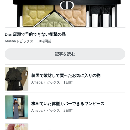
Dior店頭で予約できない衝撃の品
Amebaトピックス
19時間前
記事を読む
韓国で散財して買ったお気に入りの物
Amebaトピックス
1日前
求めていた体型カバーできるワンピース
Amebaトピックス
2日前