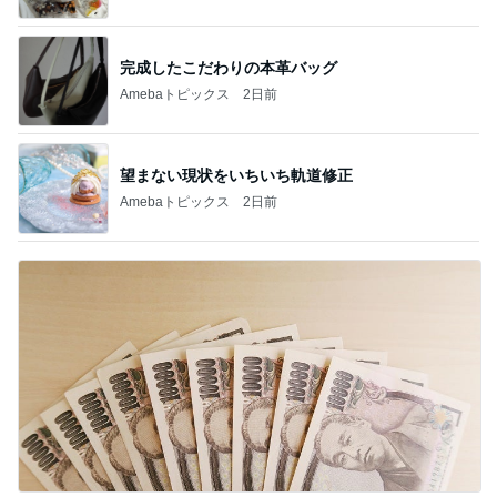
完成したこだわりの本革バッグ
Amebaトピックス
2日前
望まない現状をいちいち軌道修正
Amebaトピックス
2日前