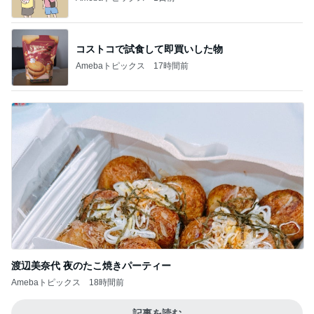
コストコで試食して即買いした物
Amebaトピックス
17時間前
渡辺美奈代 夜のたこ焼きパーティー
Amebaトピックス
18時間前
記事を読む