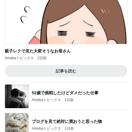
親子レクで見た大変そうなお母さん
Amebaトピックス
2日前
記事を読む
52歳で挑戦したけどダメだった仕事
Amebaトピックス
1日前
ブログを見て絶対に買おうと思った物
Amebaトピックス
1日前