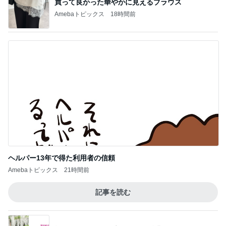
買って良かった華やかに見えるブラウス
Amebaトピックス
18時間前
ヘルパー13年で得た利用者の信頼
Amebaトピックス
21時間前
記事を読む