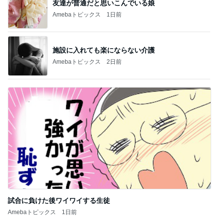
友達が普通だと思いこんでいる娘
Amebaトピックス
1日前
施設に入れても楽にならない介護
Amebaトピックス
2日前
試合に負けた後ワイワイする生徒
Amebaトピックス
1日前