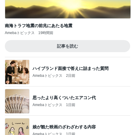
南海トラフ地震の前兆にあたる地震
Amebaトピックス
19時間前
記事を読む
ハイブランド面接で答えに詰まった質問
Amebaトピックス
2日前
思ったより高くついたエアコン代
Amebaトピックス
1日前
娘が観た映画のざわざわする内容
Amebaトピックス
1日前