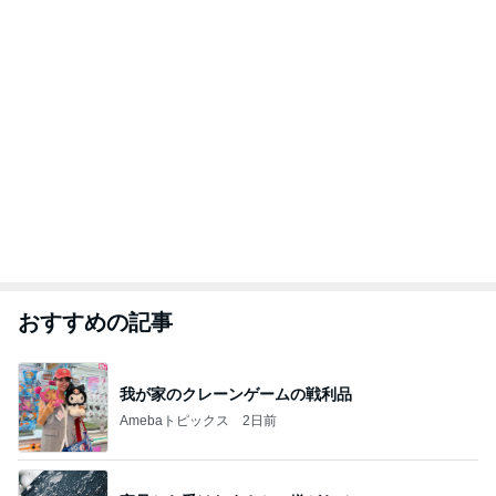
おすすめの記事
我が家のクレーンゲームの戦利品
Amebaトピックス
2日前