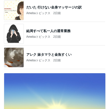
だいた 行けない全身マッサージの訳
Amebaトピックス
2日前
結局すべて私一人の通常業務
Amebaトピックス
2日前
アレク 妹タマラと金魚すくい
Amebaトピックス
2日前