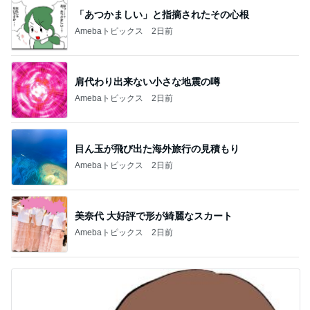
「あつかましい」と指摘されたその心根
Amebaトピックス
2日前
肩代わり出来ない小さな地震の噂
Amebaトピックス
2日前
目ん玉が飛び出た海外旅行の見積もり
Amebaトピックス
2日前
美奈代 大好評で形が綺麗なスカート
Amebaトピックス
2日前