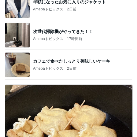
半額になったお気に入りのジャケット
Amebaトピックス
2日前
次世代掃除機がやってきた！！
Amebaトピックス
17時間前
カフェで食べたしっとり美味しいケーキ
Amebaトピックス
2日前