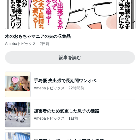
Amebaトピックス
2日前
秋まで使えるブラウンのマキシスカート
Amebaトピックス
22時間前