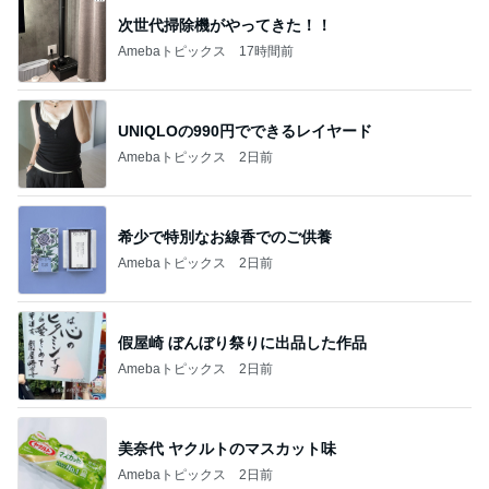
次世代掃除機がやってきた！！
Amebaトピックス
17時間前
UNIQLOの990円でできるレイヤード
Amebaトピックス
2日前
希少で特別なお線香でのご供養
Amebaトピックス
2日前
假屋崎 ぼんぼり祭りに出品した作品
Amebaトピックス
2日前
美奈代 ヤクルトのマスカット味
Amebaトピックス
2日前