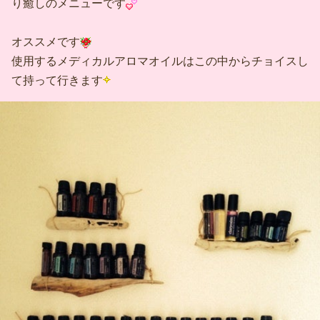
り癒しのメニューです
オススメです
使用するメディカルアロマオイルはこの中からチョイスし
て持って行きます