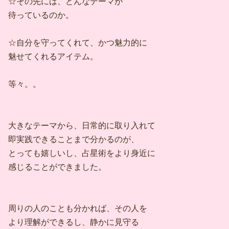
☆その先には、どんなテーマが
待っているのか。
☆自分を守ってくれて、かつ魅力的に
魅せてくれるアイテム。
等々。。
大きなテーマから、日常的に取り入れて
即実践できることまで分かるのが、
とっても嬉しいし、占星術をより身近に
感じることができました。
周りの人のことも分かれば、その人を
より理解ができるし、静かに見守る