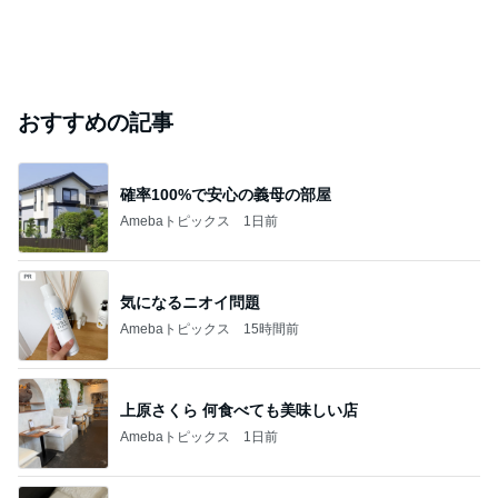
おすすめの記事
確率100%で安心の義母の部屋
Amebaトピックス
1日前
気になるニオイ問題
Amebaトピックス
15時間前
上原さくら 何食べても美味しい店
Amebaトピックス
1日前