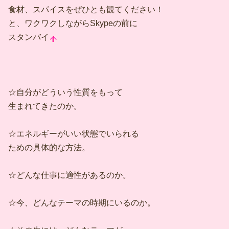
食材、スパイスをぜひとも観てください！
と、ワクワクしながらSkypeの前に
スタンバイ
☆自分がどういう性質をもって
生まれてきたのか。
☆エネルギーがいい状態でいられる
ための具体的な方法。
☆どんな仕事に適性があるのか。
☆今、どんなテーマの時期にいるのか。