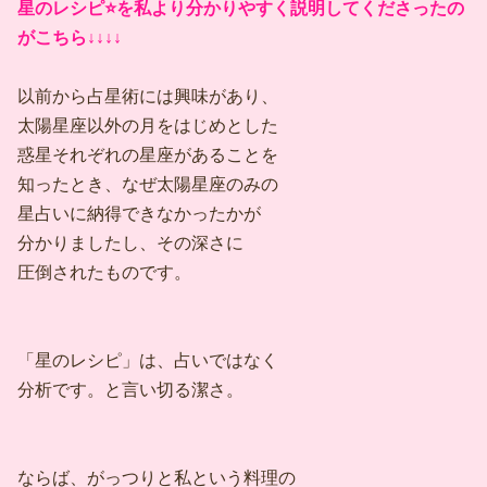
星のレシピ⭐️を私より分かりやすく説明してくださったの
がこちら↓↓↓↓
以前から占星術には興味があり、
太陽星座以外の月をはじめとした
惑星それぞれの星座があることを
知ったとき、なぜ太陽星座のみの
星占いに納得できなかったかが
分かりましたし、その深さに
圧倒されたものです。
「星のレシピ」は、占いではなく
分析です。と言い切る潔さ。
ならば、がっつりと私という料理の