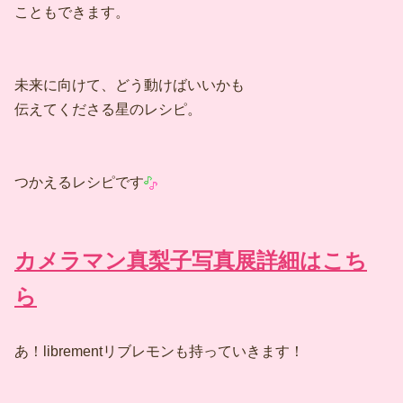
こともできます。
未来に向けて、どう動けばいいかも
伝えてくださる星のレシピ。
つかえるレシピです
カメラマン真梨子写真展詳細はこち
ら
あ！librementリブレモンも持っていきます！