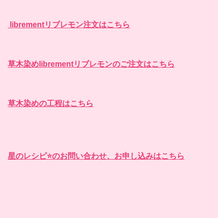
librementリブレモン注文はこちら
草木染めlibrementリブレモンのご注文はこちら
草木染めの工程はこちら
星のレシピ⭐️のお問い合わせ、お申し込みはこちら